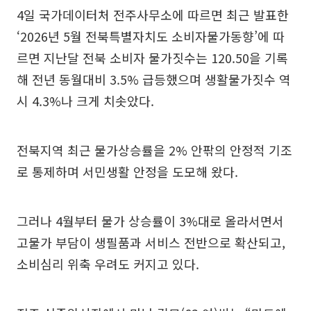
4일 국가데이터처 전주사무소에 따르면 최근 발표한
‘2026년 5월 전북특별자치도 소비자물가동향’에 따
르면 지난달 전북 소비자 물가짓수는 120.50을 기록
해 전년 동월대비 3.5% 급등했으며 생활물가짓수 역
시 4.3%나 크게 치솟았다.
전북지역 최근 물가상승률을 2% 안팎의 안정적 기조
로 통제하며 서민생활 안정을 도모해 왔다.
그러나 4월부터 물가 상승률이 3%대로 올라서면서
고물가 부담이 생필품과 서비스 전반으로 확산되고,
소비심리 위축 우려도 커지고 있다.