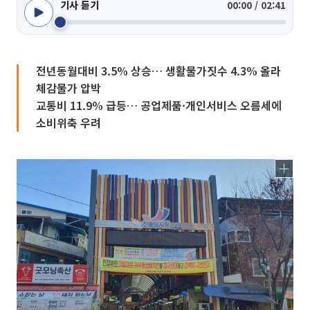
기사 듣기
00:00 / 02:41
전년동월대비 3.5% 상승… 생활물가짓수 4.3% 올라
체감물가 압박
교통비 11.9% 급등… 공업제품·개인서비스 오름세에
소비위축 우려