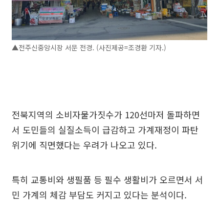
▲전주신중앙시장 서문 전경. (사진제공=조경환 기자.)
전북지역의 소비자물가짓수가 120선마저 돌파하면
서 도민들의 실질소득이 급감하고 가계재정이 파탄
위기에 직면했다는 우려가 나오고 있다.
특히 교통비와 생필품 등 필수 생활비가 오르면서 서
민 가계의 체감 부담도 커지고 있다는 분석이다.