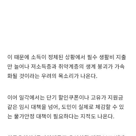
이 때문에 소득이 정체된 상황에서 필수 생활비 지출
만 늘어나 저소득층과 취약계층의 생계 붕괴가 가속
화될 것이라는 우려의 목소리가 나온다.
이어 일각에서는 단기 할인쿠폰이나 고유가 지원금
같은 임시 대책을 넘어, 도민이 실제로 체감할 수 있
는 물가안정 대책이 필요하다는 지적도 나온다.