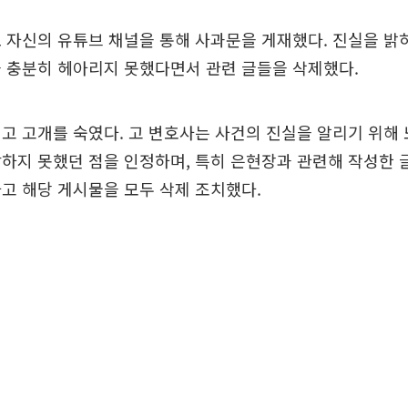
 자신의 유튜브 채널을 통해 사과문을 게재했다. 진실을 밝
 충분히 헤아리지 못했다면서 관련 글들을 삭제했다.
고 고개를 숙였다. 고 변호사는 사건의 진실을 알리기 위해
하지 못했던 점을 인정하며, 특히 은현장과 관련해 작성한 
고 해당 게시물을 모두 삭제 조치했다.