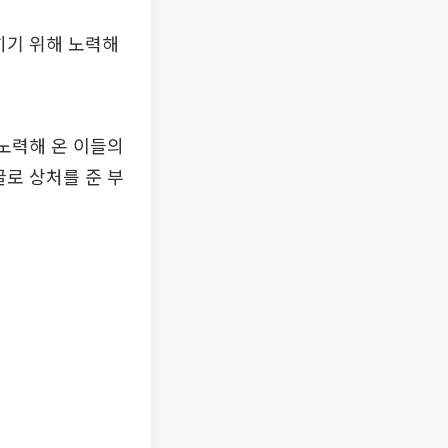
히기 위해 노력해
 노력해 온 이들의
글로 상처를 준 부