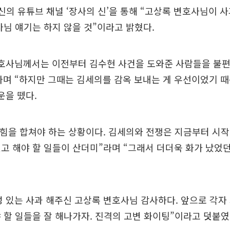
신의 유튜브 채널 ‘장사의 신’을 통해 “고상록 변호사님이 
사님 얘기는 하지 않을 것”이라고 밝혔다.
변호사님께서는 이전부터 김수현 사건을 도와준 사람들을 불편
며 “하지만 그때는 김세의를 감옥 보내는 게 우선이었기 
운을 뗐다.
 힘을 합쳐야 하는 상황이다. 김세의와 전쟁은 지금부터 시작
고 해야 할 일들이 산더미”라며 “그래서 더더욱 화가 났었던
 있는 사과 해주신 고상록 변호사님 감사하다. 앞으로 각자
 할 일들을 잘 해나가자. 진격의 고변 화이팅”이라고 덧붙였