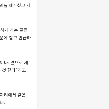
사과를 해주셨고 저
하게 하는 글들
때문에 참고 언급하
이다. 앞으로 재
 것 같다”라고
 자리에서 같은
다.