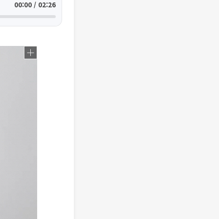
00:00 / 02:26