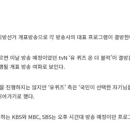
지방선거 개표방송으로 각 방송사의 대표 프로그램이 결방한
르면 이날 방송 예정이었던 tvN ‘유 퀴즈 온 더 블럭’이 결방
진행될 개표 방송 여파로 보인다.
송을 진행하지는 않지만 ‘유퀴즈’ 측은 ‘국민이 선택한 자기님
쉬어가기로 했다.
하는 KBS와 MBC, SBS는 오후 시간대 방송 예정이던 프