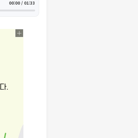
00:00 / 01:33