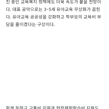
진 중인 교육복지 정책에도 더욱 속도가 붙을 전망이
다. 대표 공약으로는 3~5세 유아교육 무상화가 꼽힌
다. 유아교육 공공성을 강화하고 학부모의 교육비 부
담을 줄이겠다는 구상이다.
학생 등하교 교통비 지원과 현장체험학습비 지원도