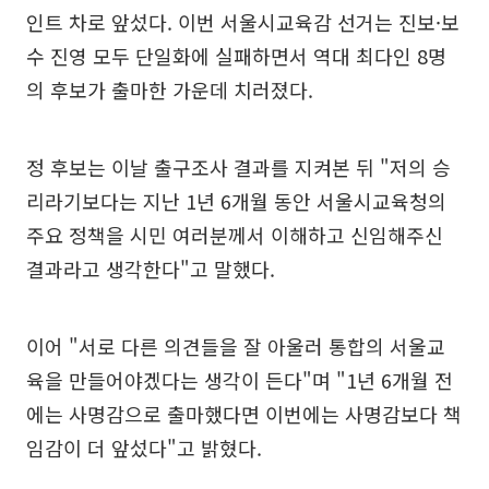
인트 차로 앞섰다. 이번 서울시교육감 선거는 진보·보
수 진영 모두 단일화에 실패하면서 역대 최다인 8명
의 후보가 출마한 가운데 치러졌다.
정 후보는 이날 출구조사 결과를 지켜본 뒤 "저의 승
리라기보다는 지난 1년 6개월 동안 서울시교육청의
주요 정책을 시민 여러분께서 이해하고 신임해주신
결과라고 생각한다"고 말했다.
이어 "서로 다른 의견들을 잘 아울러 통합의 서울교
육을 만들어야겠다는 생각이 든다"며 "1년 6개월 전
에는 사명감으로 출마했다면 이번에는 사명감보다 책
임감이 더 앞섰다"고 밝혔다.