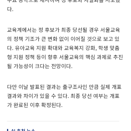
다.
교육계에서는 정 후보가 최종 당선될 경우 서울교육
의 정책 기조가 큰 변화 없이 이어질 것으로 보고 있
다. 유아교육 지원 확대와 교육복지 강화, 학생 맞춤
형 지원 정책 등이 향후 서울교육의 핵심 과제로 추진
될 가능성이 크다는 전망이다.
다만 이날 발표된 결과는 출구조사인 만큼 실제 개표
결과와 차이가 있을 수 있다. 최종 당선 여부는 개표
가 완료된 이후 확정된다.
AI 추천 뉴스