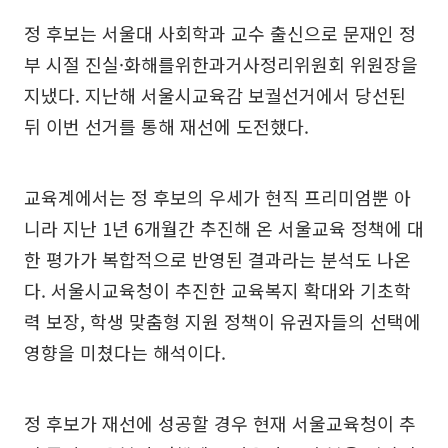
정 후보는 서울대 사회학과 교수 출신으로 문재인 정
부 시절 진실·화해를위한과거사정리위원회 위원장을
지냈다. 지난해 서울시교육감 보궐선거에서 당선된
뒤 이번 선거를 통해 재선에 도전했다.
교육계에서는 정 후보의 우세가 현직 프리미엄뿐 아
니라 지난 1년 6개월간 추진해 온 서울교육 정책에 대
한 평가가 복합적으로 반영된 결과라는 분석도 나온
다. 서울시교육청이 추진한 교육복지 확대와 기초학
력 보장, 학생 맞춤형 지원 정책이 유권자들의 선택에
영향을 미쳤다는 해석이다.
정 후보가 재선에 성공할 경우 현재 서울교육청이 추