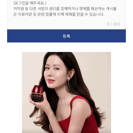
0 / 300