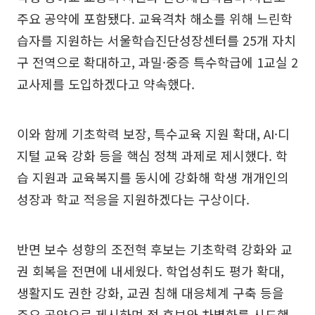
주요 공약에 포함됐다. 교육격차 해소를 위해 느린학
습자를 지원하는 서울학습진단성장센터를 25개 자치
구 전역으로 확대하고, 과밀·중증 특수학급에 1교실 2
교사제를 도입하겠다고 약속했다.
이와 함께 기초학력 보장, 특수교육 지원 확대, AI·디
지털 교육 강화 등을 핵심 정책 과제로 제시했다. 학
습 지원과 교육복지를 동시에 강화해 학생 개개인의
성장과 학교 적응을 지원하겠다는 구상이다.
반면 보수 성향의 조전혁 후보는 기초학력 강화와 교
권 회복을 전면에 내세웠다. 학업성취도 평가 확대,
생활지도 권한 강화, 교권 침해 대응체계 구축 등을
주요 공약으로 제시하며 정 후보와 차별화를 시도했