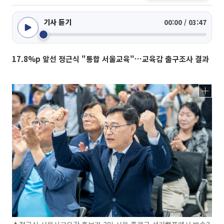
기사 듣기
00:00 / 03:47
17.8%p 앞선 정근식 "통합 서울교육"…교육감 출구조사 결과