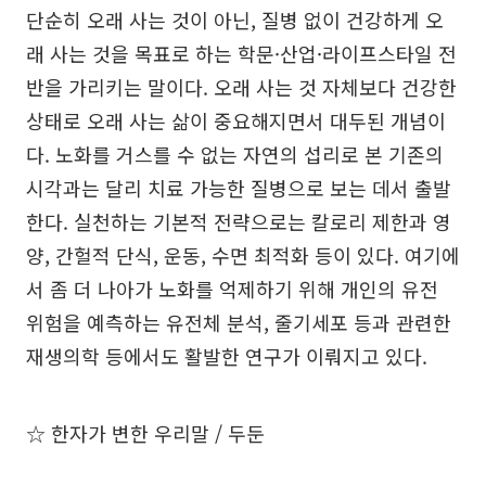
단순히 오래 사는 것이 아닌, 질병 없이 건강하게 오
래 사는 것을 목표로 하는 학문·산업·라이프스타일 전
반을 가리키는 말이다. 오래 사는 것 자체보다 건강한
상태로 오래 사는 삶이 중요해지면서 대두된 개념이
다. 노화를 거스를 수 없는 자연의 섭리로 본 기존의
시각과는 달리 치료 가능한 질병으로 보는 데서 출발
한다. 실천하는 기본적 전략으로는 칼로리 제한과 영
양, 간헐적 단식, 운동, 수면 최적화 등이 있다. 여기에
서 좀 더 나아가 노화를 억제하기 위해 개인의 유전
위험을 예측하는 유전체 분석, 줄기세포 등과 관련한
재생의학 등에서도 활발한 연구가 이뤄지고 있다.
☆ 한자가 변한 우리말 / 두둔