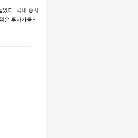
돌았다. 국내 증시
 젊은 투자자들의