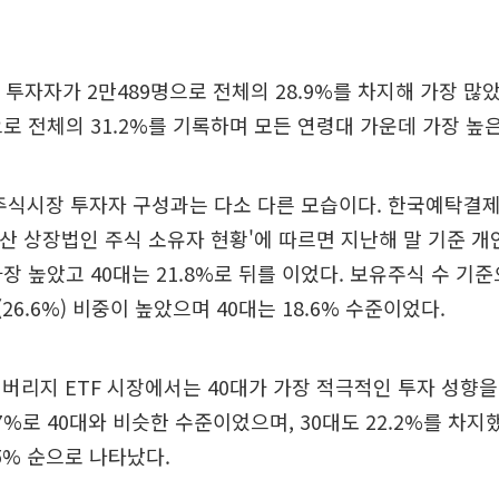
 투자자가 2만489명으로 전체의 28.9%를 차지해 가장 많
으로 전체의 31.2%를 기록하며 모든 연령대 가운데 가장 높
 주식시장 투자자 구성과는 다소 다른 모습이다. 한국예탁결
월 결산 상장법인 주식 소유자 현황'에 따르면 지난해 말 기준 개
가장 높았고 40대는 21.8%로 뒤를 이었다. 보유주식 수 기
대(26.6%) 비중이 높았으며 40대는 18.6% 수준이었다.
버리지 ETF 시장에서는 40대가 가장 적극적인 투자 성향을 
7%로 40대와 비슷한 수준이었으며, 30대도 22.2%를 차지했
6.5% 순으로 나타났다.