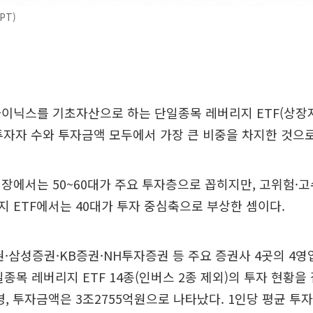
PT)
하이닉스를 기초자산으로 하는 단일종목 레버리지 ETF(상장
투자자 수와 투자금액 모두에서 가장 큰 비중을 차지한 것으
장에서는 50~60대가 주요 투자층으로 꼽히지만, 고위험·
 ETF에서는 40대가 투자 중심축으로 부상한 셈이다.
·삼성증권·KB증권·NH투자증권 등 주요 증권사 4곳의 4영업
단일종목 레버리지 ETF 14종(인버스 2종 제외)의 투자 현황을
0명, 투자금액은 3조2755억원으로 나타났다. 1인당 평균 투자