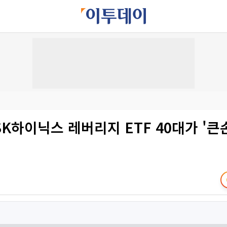
K하이닉스 레버리지 ETF 40대가 '큰