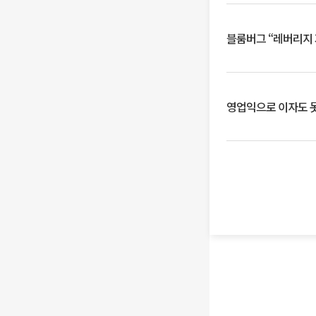
블룸버그 “레버리지 
영업익으로 이자도 못