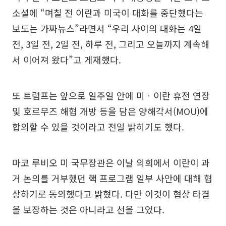
소셜에 “며칠 전 이란과 미국이 대화를 중단했다는
보도는 가짜뉴스”라면서 “우리 사이의 대화는 4일
전, 3일 전, 2일 전, 하루 전, 그리고 오늘까지 계속해
서 이어져 왔다”고 게재했다.
또 트럼프는 앞으로 일주일 안에 미ㆍ이란 휴전 연장
및 호르무즈 해협 개방 등을 담은 양해각서(MOU)에
합의할 수 있을 것이라고 전일 밝히기도 했다.
마코 루비오 미 국무장관은 이날 의회에서 이란이 과
거 논의를 거부했던 핵 프로그램 일부 사안에 대해 협
상하기로 동의했다고 밝혔다. 다만 이것이 협상 타결
을 보장하는 것은 아니라고 선을 그었다.