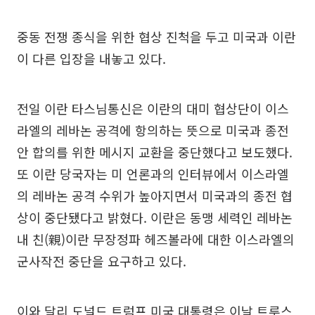
중동 전쟁 종식을 위한 협상 진척을 두고 미국과 이란
이 다른 입장을 내놓고 있다.
전일 이란 타스님통신은 이란의 대미 협상단이 이스
라엘의 레바논 공격에 항의하는 뜻으로 미국과 종전
안 합의를 위한 메시지 교환을 중단했다고 보도했다.
또 이란 당국자는 미 언론과의 인터뷰에서 이스라엘
의 레바논 공격 수위가 높아지면서 미국과의 종전 협
상이 중단됐다고 밝혔다. 이란은 동맹 세력인 레바논
내 친(親)이란 무장정파 헤즈볼라에 대한 이스라엘의
군사작전 중단을 요구하고 있다.
이와 달리 도널드 트럼프 미국 대통령은 이날 트루스