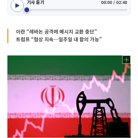
기사 듣기
00:00 / 02:48
이란 “레바논 공격에 메시지 교환 중단”
트럼프 “협상 지속⋯일주일 내 합의 가능”