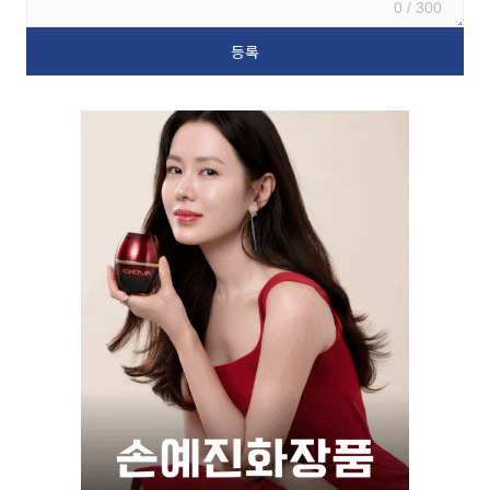
0 / 300