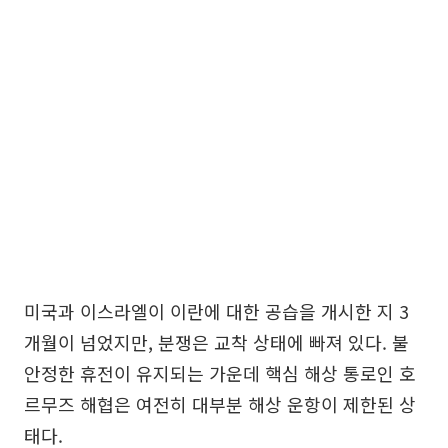
미국과 이스라엘이 이란에 대한 공습을 개시한 지 3
개월이 넘었지만, 분쟁은 교착 상태에 빠져 있다. 불
안정한 휴전이 유지되는 가운데 핵심 해상 통로인 호
르무즈 해협은 여전히 대부분 해상 운항이 제한된 상
태다.