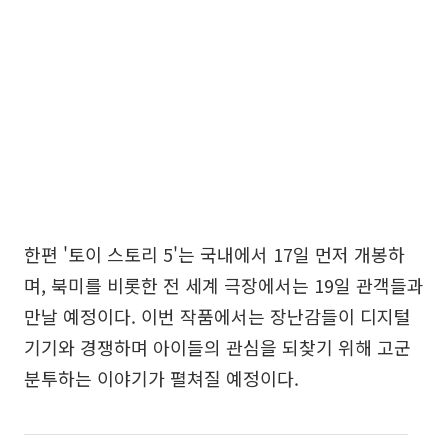
한편 '토이 스토리 5'는 국내에서 17일 먼저 개봉하
며, 북미를 비롯한 전 세계 극장에서는 19일 관객들과
만날 예정이다. 이번 작품에서는 장난감들이 디지털
기기와 경쟁하며 아이들의 관심을 되찾기 위해 고군
분투하는 이야기가 펼쳐질 예정이다.