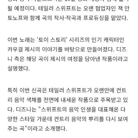
될 예정이다. 테일러 스위프트는 오랜 협업자인 잭 안
토노프와 함께 곡의 작사·작곡과 프로듀싱을 맡았다.
이번 노래는 '토이 스토리' 시리즈의 인기 캐릭터인
카우걸 제시의 이야기를 바탕으로 만들어졌다. 디즈
니 측은 해당 곡이 제시의 여정을 담아낸 작품이라고
설명했다.
특히 이번 신곡은 테일러 스위프트가 오랜만에 컨트
리 음악 색채를 전면에 내세운 작품으로 주목받고 있
다. 디즈니는 "스위프트의 음악 인생을 대표해온 다
양한 스타일 가운데 컨트리 음악의 뿌리를 다시 보여
주는 곡"이라고 소개했다.