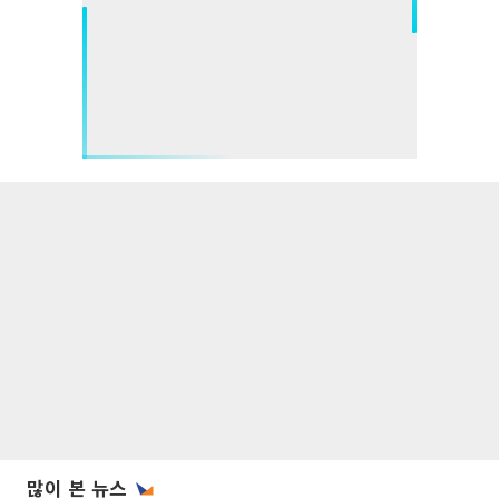
많이 본 뉴스