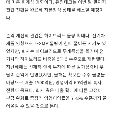
데 따른 회계상 영향이다. 유림테크는 이번 달 말까지
관련 전환을 완료해 자본잠식 상태를 해소할 예정이
다.
손익 개선의 관건은 하이브리드 물량 확대다. 전기차
캐즘 영향으로 E-GMP 물량이 한때 줄어든 시기도 있
었지만, 회사는 하이브리드로 무게중심을 옮기며 전
기차와 하이브리드 비중을 5대 5 수준으로 재편했다.
지난해에는 선제적 설비 투자에 따른 감가상각비 부
담이 손익에 반영됐지만, 올해는 확보한 수주 물량을
바탕으로 매출 1500억원, 영업이익 60억원의 흑자
전환이 목표다. 회사 측은 매출 확대에 따른 고정비
부담 완화로 중장기 영업이익률을 7~8% 수준까지 끌
어올릴 수 있을 것으로 본다.