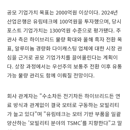
공모 기업가치 목표는 2000억원 이상이다. 2024년
산업은행은 유림테크에 100억원을 투자했으며, 당시
포스트 기업가치는 1300억원 수준으로 평가됐다. 주
관사 측은 하이브리드 물량 확대와 올해 흑자 전환 목
표, 알루미늄 경량화 다이캐스팅 업체에 대한 시장 관
심을 근거로 공모 기업가치를 끌어올린다는 계획이
다. 상장 과정에서는 우선주의 보통주 전환 이후 유통
가능 물량 관리도 함께 이뤄질 전망이다.
회사 관계자는 "수소차든 전기차든 하이브리드든 연
료 방식과 관계없이 결국 모터로 구동하는 모빌리티
가 늘고 있다"며 "유림테크는 모터 기반 부품을 일괄
양산하는 '모빌리티 분야의 TSMC'를 지향한다"고 말