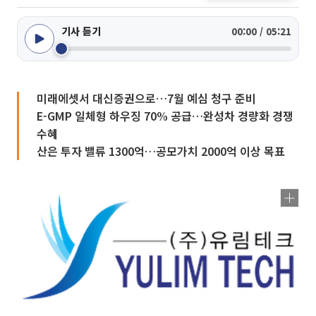
기사 듣기
00:00 / 05:21
미래에셋서 대신증권으로…7월 예심 청구 준비
E-GMP 일체형 하우징 70% 공급…완성차 경량화 경쟁
수혜
산은 투자 밸류 1300억…공모가치 2000억 이상 목표