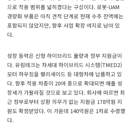
으로 적용 범위를 넓히겠다는 구상이다. 로봇·UAM
경량화 부품은 아직 견적 단계로 현재 수주 잔액에는
포함되지 않았지만, 향후 사업 확장 여지로 남아 있
다.
성장 동력은 신형 하이브리드 물량과 정부 지원금이
다. 유림테크는 차세대 하이브리드 시스템(TMED2)
모터 하우징을 팰리세이드 등 대형차에 납품하고 있
다. 향후 적용 차종이 20여 종으로 확대되면 매출 성
장세가 가팔라질 것으로 보고 있다. 회사에 따르면 최
근 정부로부터 상환 의무가 없는 지원금 178억원 지
원도 확정받았다. 이 가운데 140억원은 1차로 수령했
다.