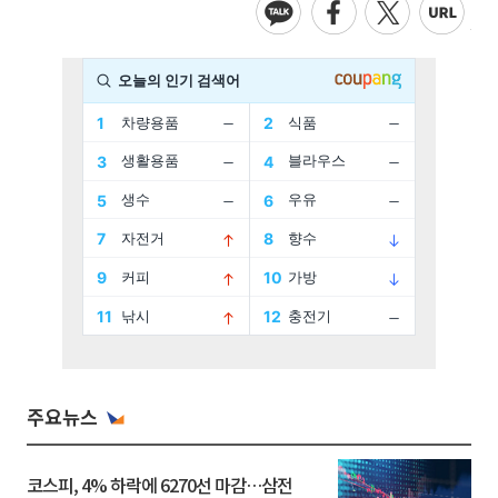
주요뉴스
코스피, 4% 하락에 6270선 마감…삼전