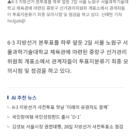
▲6·3 지방선거 본투표를 하루 앞둔 2일 서울 노원구 서울과학기술대
학교 체육관에 마련된 중랑구 선거관리위원회 개표소에서 관계자들
이 투표지분류기 최종 모의시험 및 점검을 하고 있다. 신태현 기자
holjjak@
6·3 지방선거 본투표를 하루 앞둔 2일 서울 노원구 서
울과학기술대학교 체육관에 마련된 중랑구 선거관리
위원회 개표소에서 관계자들이 투표지분류기 최종 모
의시험 및 점검을 하고 있다.
AI 추천 뉴스
6·3 지방선거 사전투표 첫날 '미래의 유권자도 함께'
국민참여형 국민성장펀드 출시 'D-1'
김성보 서울시장 권한대행, 28일 지방선거 사전투표소 점검