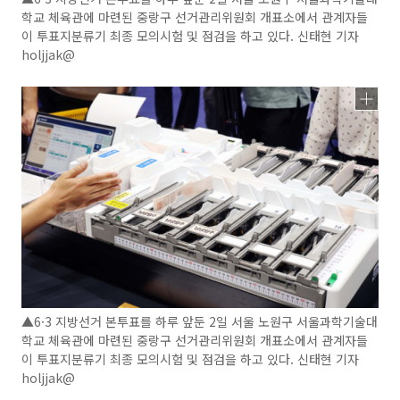
학교 체육관에 마련된 중랑구 선거관리위원회 개표소에서 관계자들
이 투표지분류기 최종 모의시험 및 점검을 하고 있다. 신태현 기자
holjjak@
▲6·3 지방선거 본투표를 하루 앞둔 2일 서울 노원구 서울과학기술대
학교 체육관에 마련된 중랑구 선거관리위원회 개표소에서 관계자들
이 투표지분류기 최종 모의시험 및 점검을 하고 있다. 신태현 기자
holjjak@