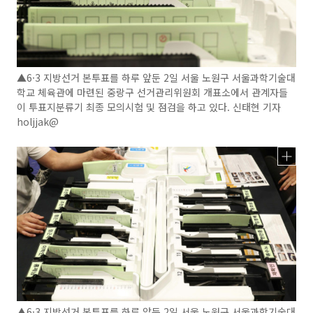
▲6·3 지방선거 본투표를 하루 앞둔 2일 서울 노원구 서울과학기술대
학교 체육관에 마련된 중랑구 선거관리위원회 개표소에서 관계자들
이 투표지분류기 최종 모의시험 및 점검을 하고 있다. 신태현 기자
holjjak@
▲6·3 지방선거 본투표를 하루 앞둔 2일 서울 노원구 서울과학기술대