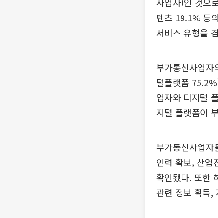
사업자)인 것으로
텐츠 19.1% 등
서비스 유형을 겸
부가통신사업자의 
털플랫폼 75.2
업자와 디지털 플
지털 플랫폼이 부
부가통신사업자를
인력 확보, 산업
확인됐다. 또한 
관련 정보 획득,