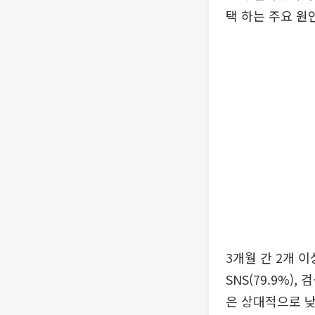
택 하는 주요 원
3개월 간 2개 이
SNS(79.9%),
은 상대적으로 낮