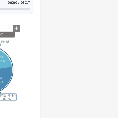
00:00 / 05:17