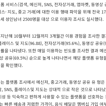
 서비스(검색, 메신저, SNS, 전자상거래, 앱마켓, 동영상 
이스· 지도, 중고 거래)에 대한 이용 행태 파악을 위해 전국 1
69세 성인남녀 2500명을 대상 으로 이용자 조사도 실시했다.
지난해 10월부터 12월까지 3개월간 이용 경험을 조사한 결과 
 플레이스 및 지도(96.88), 전자상거래(95.6%), 동영상 공유(
률을 나타냈다. 또한 매일 이용하는 빈도를 조사한 결과 메신저(
동영상 공유(69.5%) 순으로 높게 나타나면서 해당 플랫폼 유
을 확인했다.
는 플랫폼 조사에서 메신저, 중고거래, 동영상 공유 유 형은 
달, SNS, 플레이스및 지도는 상대적 으로 작은 것으로 나타났
이성 등 익숙하고 편하게 사용할 수 있는 플랫폼을 선호하는
 빠른 배송과 저렴한 가격이, 음식 배달은 멤버십 가입 여