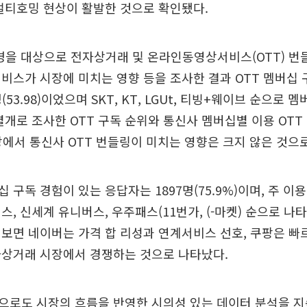
멀티호밍 현상이 활발한 것으로 확인됐다.
0명을 대상으로 전자상거래 및 온라인동영상서비스(OTT) 번
비스가 시장에 미치는 영향 등을 조사한 결과 OTT 멤버십 
(53.98)이었으며 SKT, KT, LGUt, 티빙+웨이브 순으로 
별개로 조사한 OTT 구독 순위와 통신사 멤버십별 이용 OTT
장에서 통신사 OTT 번들링이 미치는 영향은 크지 않은 것으
 구독 경험이 있는 응답자는 1897명(75.9%)이며, 주 이
스, 신세계 유니버스, 우주패스(11번가, (-마켓) 순으로 나
보면 네이버는 가격 합 리성과 연계서비스 선호, 쿠팡은 빠
자상거래 시장에서 경쟁하는 것으로 나타났다.
으로도 시장의 흐름을 반영한 시의성 있는 데이터 분석을 지