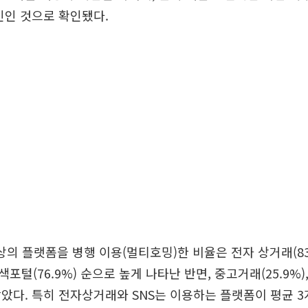
인인 것으로 확인됐다.
상의 플랫폼을 병행 이용(멀티호밍)한 비율은 전자 상거래(83.
 검색포털(76.9%) 순으로 높게 나타난 반면, 중고거래(25.9%),
았다. 특히 전자상거래와 SNS는 이용하는 플랫폼이 평균 3