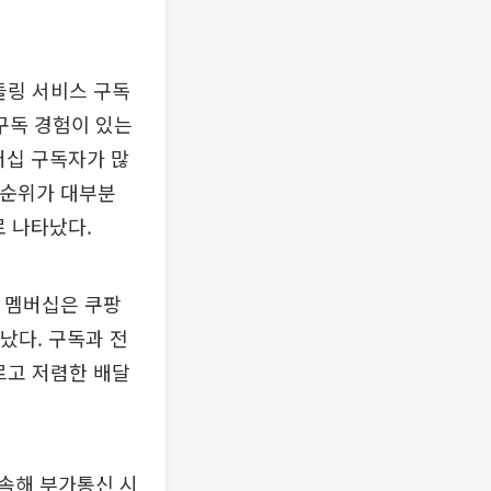
들링 서비스 구독
구독 경험이 있는
멤버십 구독자가 많
 순위가 대부분
로 나타났다.
용 멤버십은 쿠팡
타났다. 구독과 전
르고 저렴한 배달
속해 부가통신 시