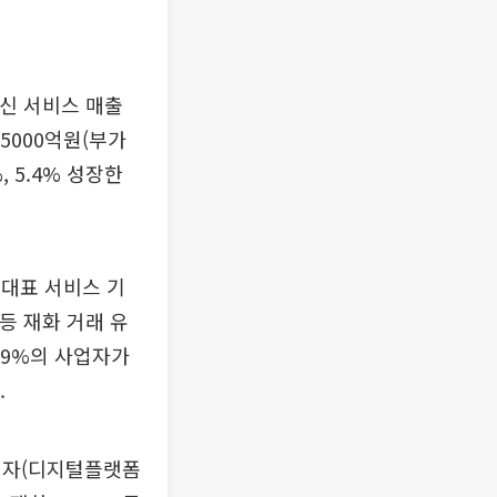
신 서비스 매출
5000억원(부가
, 5.4% 성장한
 대표 서비스 기
 등 재화 거래 유
 59%의 사업자가
.
사업자(디지털플랫폼