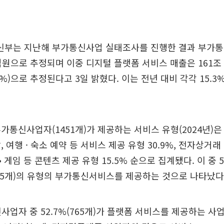
부는 지난해 부가통신사업 실태조사를 진행한 결과 부가통
00억원으로 추정되며 이중 디지털 플랫폼 서비스 매출은 161조 
%)으로 추정된다고 3일 밝혔다. 이는 전년 대비 각각 15.3%
가통신사업자(1451개)가 제공하는 서비스 유형(2024년)은
 여행 · 숙소 예약 등 서비스 제공 유형 30.9%, 전자상거래
색 • 게임 등 콘텐츠 제공 유형 15.5% 순으로 집계됐다. 이 중
2.5개)의 유형의 부가통신서비스를 제공하는 것으로 나타났다
신사업자 중 52.7%(765개)가 플랫폼 서비스를 제공하는 