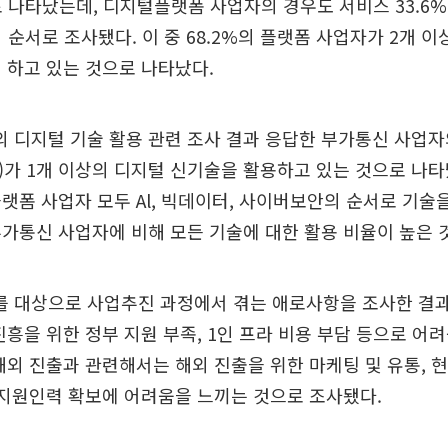
 나타났는데, 디지털플랫폼 사업자의 경우도 서비스 33.6%, 재
의 순서로 조사됐다. 이 중 68.2%의 플랫폼 사업자가 2개 이상
 하고 있는 것으로 나타났다.
디지털 기술 활용 관련 조사 결과 응답한 부가통신 사업자의
%)가 1개 이상의 디지털 신기술을 활용하고 있는 것으로 나
랫폼 사업자 모두 Al, 빅데이터, 사이버보안의 순서로 기술
가통신 사업자에 비해 모든 기술에 대한 활용 비율이 높은 
 대상으로 사업추진 과정에서 겪는 애로사항을 조사한 결과
진흥을 위한 정부 지원 부족, 1인 프라 비용 부담 등으로 어
해외 진출과 관련해서는 해외 진출을 위한 마케팅 및 유통, 
 지원인력 확보에 어려움을 느끼는 것으로 조사됐다.