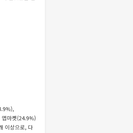
9%),
 앱마켓(24.9%)
개 이상으로, 다