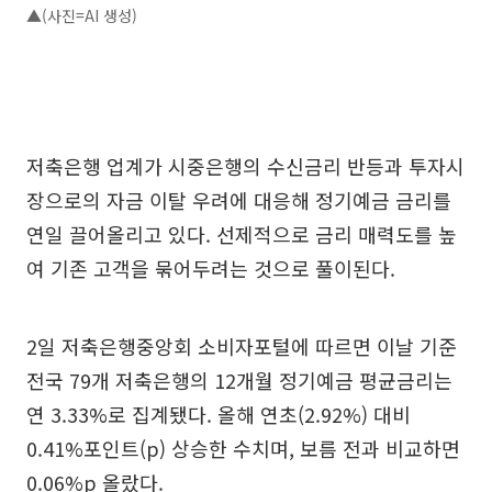
▲(사진=AI 생성)
저축은행 업계가 시중은행의 수신금리 반등과 투자시
장으로의 자금 이탈 우려에 대응해 정기예금 금리를
연일 끌어올리고 있다. 선제적으로 금리 매력도를 높
여 기존 고객을 묶어두려는 것으로 풀이된다.
2일 저축은행중앙회 소비자포털에 따르면 이날 기준
전국 79개 저축은행의 12개월 정기예금 평균금리는
연 3.33%로 집계됐다. 올해 연초(2.92%) 대비
0.41%포인트(p) 상승한 수치며, 보름 전과 비교하면
0.06%p 올랐다.