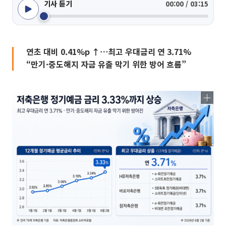
기사 듣기
00:00 / 03:15
연초 대비 0.41%p ↑⋯최고 우대금리 연 3.71%
“만기·중도해지 자금 유출 막기 위한 방어 흐름”