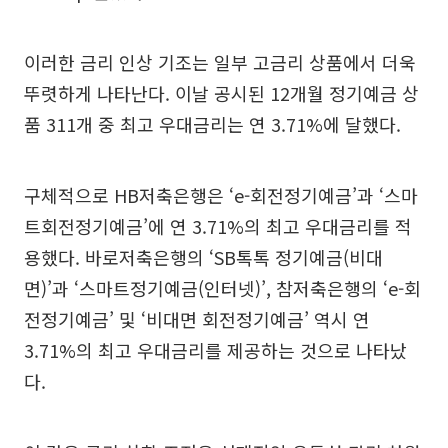
이러한 금리 인상 기조는 일부 고금리 상품에서 더욱
뚜렷하게 나타난다. 이날 공시된 12개월 정기예금 상
품 311개 중 최고 우대금리는 연 3.71%에 달했다.
구체적으로 HB저축은행은 ‘e-회전정기예금’과 ‘스마
트회전정기예금’에 연 3.71%의 최고 우대금리를 적
용했다. 바로저축은행의 ‘SB톡톡 정기예금(비대
면)’과 ‘스마트정기예금(인터넷)’, 참저축은행의 ‘e-회
전정기예금’ 및 ‘비대면 회전정기예금’ 역시 연
3.71%의 최고 우대금리를 제공하는 것으로 나타났
다.