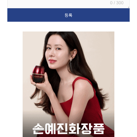
0 / 300