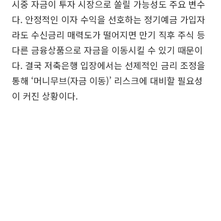
시중 자금이 투자 시장으로 쏠릴 가능성도 주요 변수
다. 안정적인 이자 수익을 선호하는 정기예금 가입자
라도 수신금리 매력도가 떨어지면 만기 직후 주식 등
다른 금융상품으로 자금을 이동시킬 수 있기 때문이
다. 결국 저축은행 입장에서는 선제적인 금리 조정을
통해 ‘머니무브(자금 이동)’ 리스크에 대비할 필요성
이 커진 상황이다.