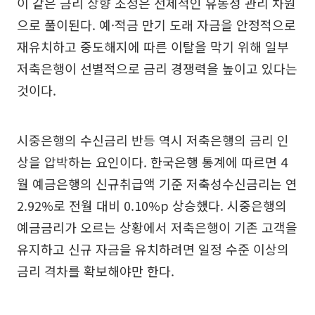
이 같은 금리 상향 조정은 선제적인 유동성 관리 차원
으로 풀이된다. 예·적금 만기 도래 자금을 안정적으로
재유치하고 중도해지에 따른 이탈을 막기 위해 일부
저축은행이 선별적으로 금리 경쟁력을 높이고 있다는
것이다.
시중은행의 수신금리 반등 역시 저축은행의 금리 인
상을 압박하는 요인이다. 한국은행 통계에 따르면 4
월 예금은행의 신규취급액 기준 저축성수신금리는 연
2.92%로 전월 대비 0.10%p 상승했다. 시중은행의
예금금리가 오르는 상황에서 저축은행이 기존 고객을
유지하고 신규 자금을 유치하려면 일정 수준 이상의
금리 격차를 확보해야만 한다.