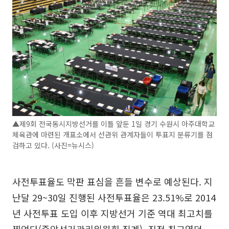
▲제9회 전국동시지방선거를 이틀 앞둔 1일 경기 수원시 아주대학교
체육관에 마련된 개표소에서 선관위 관계자들이 투표지 분류기를 점
검하고 있다. (사진=뉴시스)
사전투표율도 막판 표심을 흔들 변수로 예상된다. 지
난달 29~30일 진행된 사전투표율은 23.51%로 2014
년 사전투표 도입 이후 지방선거 기준 역대 최고치를