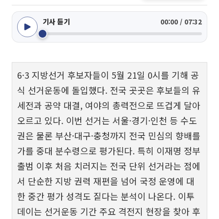
기사 듣기
00:00 / 07:32
6·3 지방선거 후보자들이 5월 21일 0시를 기해 공
식 선거운동에 돌입했다. 전국 곳곳은 후보들의 유
세전과 공약 대결, 여야의 총력전으로 뜨겁게 달아
오르고 있다. 이번 선거는 서울·경기·인천 등 수도
권은 물론 부산·대구·충청까지 전국 민심의 향배를
가를 중대 분수령으로 평가된다. 특히 이재명 정부
출범 이후 처음 치러지는 전국 단위 선거라는 점에
서 단순한 지방 권력 재편을 넘어 국정 운영에 대
한 중간 평가 성격도 짙다는 분석이 나온다. 이투
데이는 선거운동 기간 주요 격전지 현장을 찾아 후