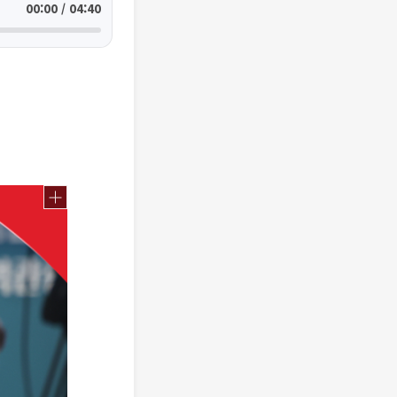
00:00 / 04:40