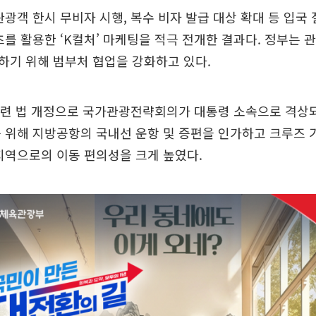
관광객 한시 무비자 시행, 복수 비자 발급 대상 확대 등 입국
츠를 활용한 ‘K컬처’ 마케팅을 적극 전개한 결과다. 정부는
하기 위해 범부처 협업을 강화하고 있다.
관련 법 개정으로 국가관광전략회의가 대통령 소속으로 격상되
 위해 지방공항의 국내선 운항 및 증편을 인가하고 크루즈 
지역으로의 이동 편의성을 크게 높였다.