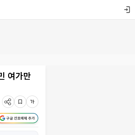
국민 여가만
구글 선호매체 추가