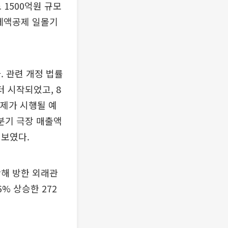
 1500억원 규모
 세액공제 일몰기
. 관련 개정 법률
 시작되었고, 8
제가 시행될 예
1분기 극장 매출액
 보였다.
난해 방한 외래관
% 상승한 272