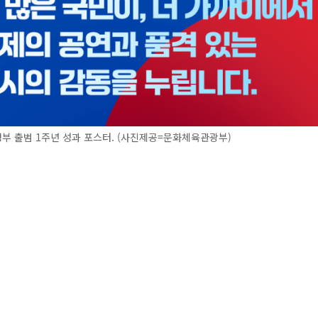
부 출범 1주년 성과 포스터. (사진제공=문화체육관광부)