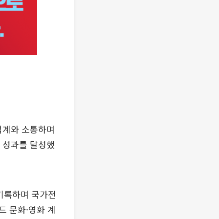
업계와 소통하며
고 성과를 달성했
 기록하며 국가전
드 문화·영화 계