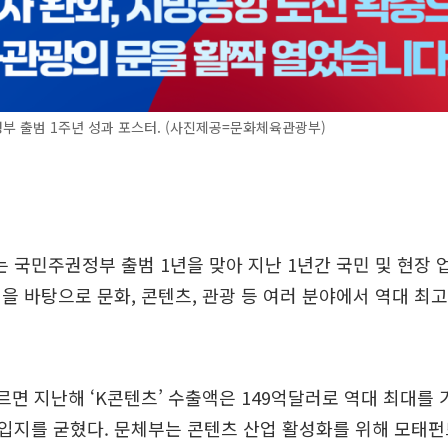
부 출범 1주년 성과 포스터. (사진제공=문화체육관광부)
국민주권정부 출범 1년을 맞아 지난 1년간 국민 및 현장 
을 바탕으로 문화, 콘텐츠, 관광 등 여러 분야에서 역대 최
르면 지난해 ‘K콘텐츠’ 수출액은 149억달러로 역대 최대를
지를 굳혔다. 문체부는 콘텐츠 산업 활성화를 위해 모태펀