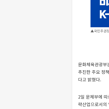
▲국민주권정
문화체육관광부는 
추진한 주요 정책
다고 밝혔다.
2일 문체부에 따
략산업으로서의 입