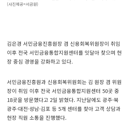
(사진제공=서금원)
김은경 서민금융진흥원장 겸 신용회복위원장이 취임
이후 전국 서민금융통합지원센터를 잇달아 찾으며 현
장 중심 경영을 강화하고 있다.
서민금융진흥원과 신용회복위원회는 김 원장 겸 위원
장이 취임 이후 전국 서민금융통합지원센터 50곳 중
18곳을 방문했다고 2일 밝혔다. 지난달에도 광주·북
광주·대전·성남·김포 등 5개 센터를 찾아 고객 상담과
현장 직원 소통을 진행했다.