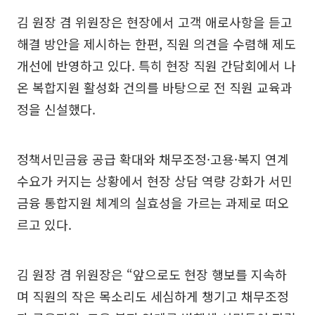
김 원장 겸 위원장은 현장에서 고객 애로사항을 듣고
해결 방안을 제시하는 한편, 직원 의견을 수렴해 제도
개선에 반영하고 있다. 특히 현장 직원 간담회에서 나
온 복합지원 활성화 건의를 바탕으로 전 직원 교육과
정을 신설했다.
정책서민금융 공급 확대와 채무조정·고용·복지 연계
수요가 커지는 상황에서 현장 상담 역량 강화가 서민
금융 통합지원 체계의 실효성을 가르는 과제로 떠오
르고 있다.
김 원장 겸 위원장은 “앞으로도 현장 행보를 지속하
며 직원의 작은 목소리도 세심하게 챙기고 채무조정