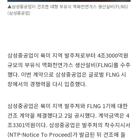
▲삼성중공업이 건조한 대형 부유식 액화천연가스 생산설비(FLNG)
(삼성중공업)
삼성중공업이 북미 지역 발주처로부터 4조3000억원
규모의 부유식 액화천연가스 생산설비(FLNG)를 수주
했다. 이번 계약으로 삼성중공업은 글로벌 FLNG 시
장에서의 경쟁력을 다시 입증했다.
삼성중공업은 북미 지역 발주처와 FLNG 1기에 대한
건조 계약을 체결했다고 2일 공시했다. 계약금액은 4
조3301억원이다. 삼성중공업은 발주처의 착수지시서
(NTP·Notice To Proceed)가 발급된 뒤 건조에 들