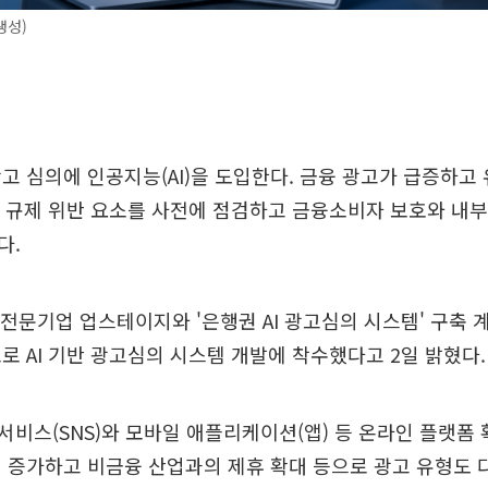
생성)
고 심의에 인공지능(AI)을 도입한다. 금융 광고가 급증하고
해 규제 위반 요소를 사전에 점검하고 금융소비자 보호와 내
다.
 전문기업 업스테이지와 '은행권 AI 광고심의 시스템' 구축
로 AI 기반 광고심의 시스템 개발에 착수했다고 2일 밝혔다.
비스(SNS)와 모바일 애플리케이션(앱) 등 온라인 플랫폼 
 증가하고 비금융 산업과의 제휴 확대 등으로 광고 유형도 