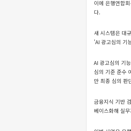
이에 은행연합회는
다.
새 시스템은 대규
'AI 광고심의 기
AI 광고심의 기
심의 기준 준수 
만 최종 심의 판
금융지식 기반 검
베이스화해 실무자