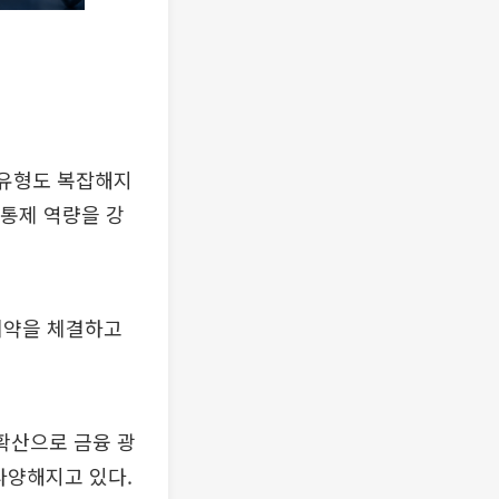
 유형도 복잡해지
부통제 역량을 강
 계약을 체결하고
확산으로 금융 광
다양해지고 있다.