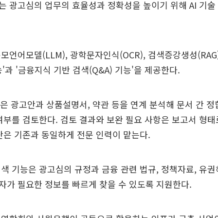
 광고심의 업무의 효율성과 정확성을 높이기 위해 AI 기술
모언어모델(LLM), 광학문자인식(OCR), 검색증강생성(RAG
능'과 '금융지식 기반 검색(Q&A) 기능'을 제공한다.
능은 광고안과 상품설명서, 약관 등을 연계 분석해 문서 간 정
여부를 검토한다. 검토 결과와 보완 필요 사항은 보고서 형태
단은 기존과 동일하게 전문 인력이 맡는다.
색 기능은 광고심의 규정과 금융 관련 법규, 정책자료, 유
가 필요한 정보를 빠르게 찾을 수 있도록 지원한다.