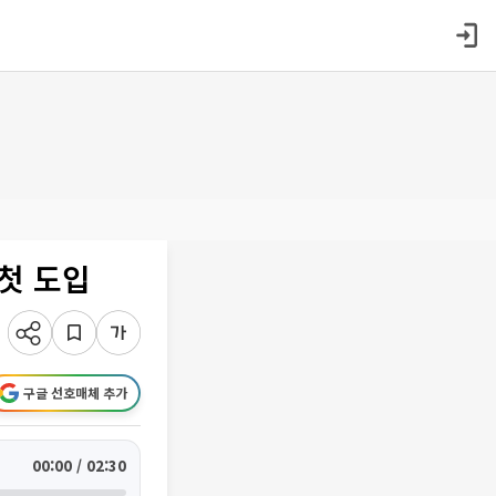
첫 도입
구글 선호매체 추가
00:00 / 02:30