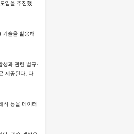
 도입을 추진했
) 기술을 활용해
합성과 관련 법규·
로 제공된다. 다
권해석 등을 데이터