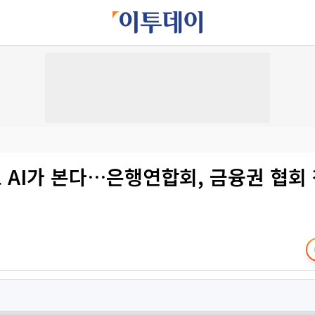
 AI가 본다…은행연합회, 금융권 협회 