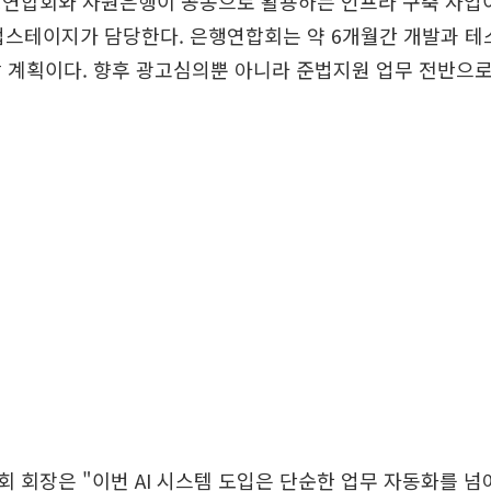
행연합회와 사원은행이 공동으로 활용하는 인프라 구축 사업이
 업스테이지가 담당한다. 은행연합회는 약 6개월간 개발과 테
 계획이다. 향후 광고심의뿐 아니라 준법지원 업무 전반으로 
 회장은 "이번 AI 시스템 도입은 단순한 업무 자동화를 넘