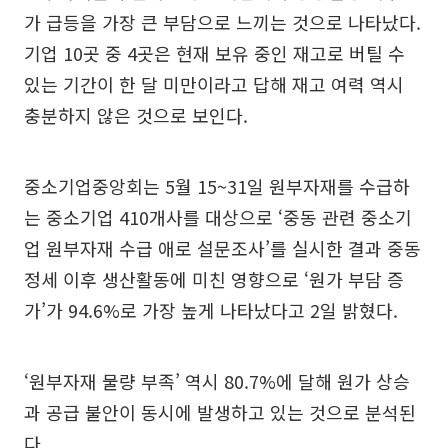
가 급등을 가장 큰 부담으로 느끼는 것으로 나타났다.
기업 10곳 중 4곳은 현재 보유 중인 재고로 버틸 수
있는 기간이 한 달 미만이라고 답해 재고 여력 역시
충분하지 않은 것으로 보인다.
중소기업중앙회는 5월 15~31일 원부자재를 수급하
는 중소기업 410개사를 대상으로 ‘중동 관련 중소기
업 원부자재 수급 애로 설문조사’를 실시한 결과 중동
정세 이후 생산활동에 미친 영향으로 ‘원가 부담 증
가’가 94.6%로 가장 높게 나타났다고 2일 밝혔다.
‘원부자재 물량 부족’ 역시 80.7%에 달해 원가 상승
과 공급 불안이 동시에 발생하고 있는 것으로 분석된
다.