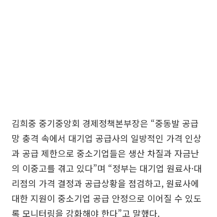
김희중 중기중앙회 경제정책본부장은 “중동발 공급
망 충격 속에서 대기업 공급사의 일방적인 가격 인상
과 공급 제한으로 중소기업들은 생산 차질과 자금난
의 이중고를 겪고 있다”며 “정부는 대기업 원료사·대
리점의 가격 결정과 공급상황을 점검하고, 원료사에
대한 지원이 중소기업 공급 안정으로 이어질 수 있도
록 모니터링을 강화해야 한다”고 말했다.