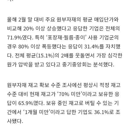
올해 2월 말 대비 주요 원부자재의 평균 매입단가와
비교해 20% 이상 상승했다고 응답한 기업은 전체의
71.9%였다. 특히 ‘포장재·필름·종이’ 사용 기업군의
경우 80% 이상 폭등했다는 응답이 31.4%를 자치했
다. 전체 평균(15.1%)의 2배를 웃돌면서 가장 심각한
원가 압박을 받고 있다고 중기중앙회는 분석했다.
원부자재 재고 확보 수준 조사에선 평상시 적정 재고
수준 대비 현재 재고가 ‘70% 미만’이라고 보유한 응
답이 65.9%였다. 보유 중인 재고로 버틸 수 있는 기
간에서 ‘1개월 미만’이라고 답한 기업도 36.1%로 조
사됐다.