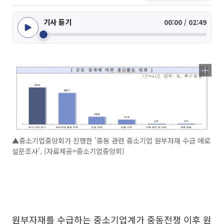
기사 듣기
00:00 / 02:49
▲중소기업중앙회가 진행한 '중동 관련 중소기업 원부자재 수급 애로
설문조사'. (자료제공=중소기업중앙회)
원부자재를 수급하는 중소기업계가 중동전쟁 이후 원