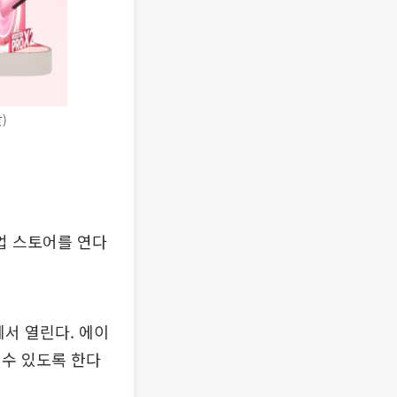
)
업 스토어를 연다
에서 열린다. 에이
 수 있도록 한다