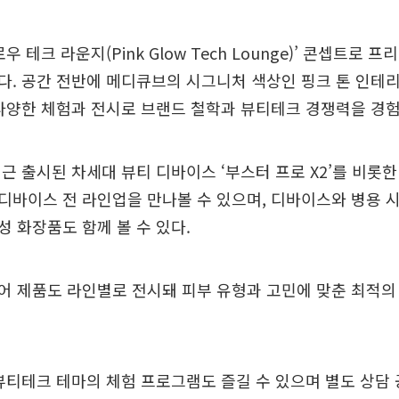
우 테크 라운지(Pink Glow Tech Lounge)’ 콘셉트로 
. 공간 전반에 메디큐브의 시그니처 색상인 핑크 톤 인테
다양한 체험과 전시로 브랜드 철학과 뷰티테크 경쟁력을 경험
근 출시된 차세대 뷰티 디바이스 ‘부스터 프로 X2’를 비롯
뷰티 디바이스 전 라인업을 만나볼 수 있으며, 디바이스와 병용 
 화장품도 함께 볼 수 있다.
어 제품도 라인별로 전시돼 피부 유형과 고민에 맞춘 최적의
뷰티테크 테마의 체험 프로그램도 즐길 수 있으며 별도 상담