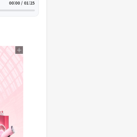
00:00 / 01:25