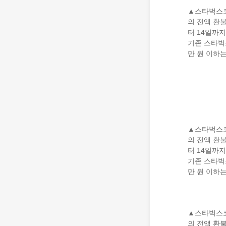
▲스타벅스코
의 전액 환
터 14일까
기존 스타벅
만 원 이하는
▲스타벅스코
의 전액 환
터 14일까
기존 스타벅
만 원 이하는
▲스타벅스코
의 전액 환