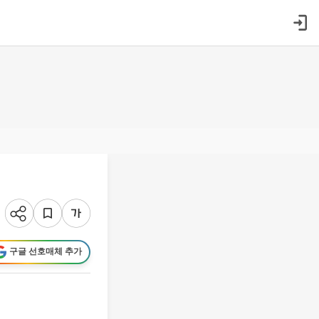
구글 선호매체 추가