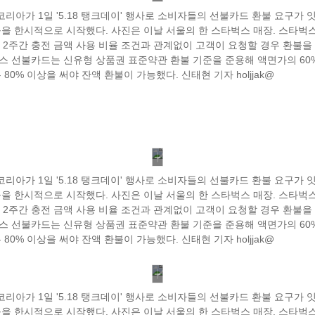
리아가 1일 '5.18 탱크데이' 행사로 소비자들의 선불카드 환불 요구가 
불을 한시적으로 시작했다. 사진은 이날 서울의 한 스타벅스 매장. 스타벅
지 2주간 충전 금액 사용 비율 조건과 관계없이 고객이 요청할 경우 환불을
스 선불카드는 신유형 상품권 표준약관 환불 기준을 준용해 액면가의 60%
 80% 이상을 써야 잔액 환불이 가능했다. 신태현 기자 holjjak@
리아가 1일 '5.18 탱크데이' 행사로 소비자들의 선불카드 환불 요구가 
불을 한시적으로 시작했다. 사진은 이날 서울의 한 스타벅스 매장. 스타벅
지 2주간 충전 금액 사용 비율 조건과 관계없이 고객이 요청할 경우 환불을
스 선불카드는 신유형 상품권 표준약관 환불 기준을 준용해 액면가의 60%
 80% 이상을 써야 잔액 환불이 가능했다. 신태현 기자 holjjak@
리아가 1일 '5.18 탱크데이' 행사로 소비자들의 선불카드 환불 요구가 
불을 한시적으로 시작했다. 사진은 이날 서울의 한 스타벅스 매장. 스타벅