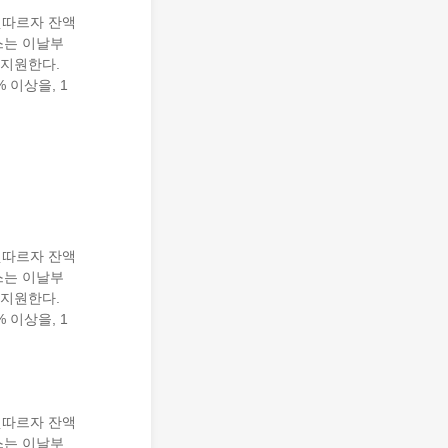
잇따르자 잔액
스는 이날부
 지원한다.
 이상을, 1
잇따르자 잔액
스는 이날부
 지원한다.
 이상을, 1
잇따르자 잔액
스는 이날부