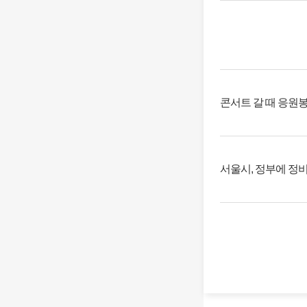
콘서트 갈 때 응원봉
서울시, 정부에 정비