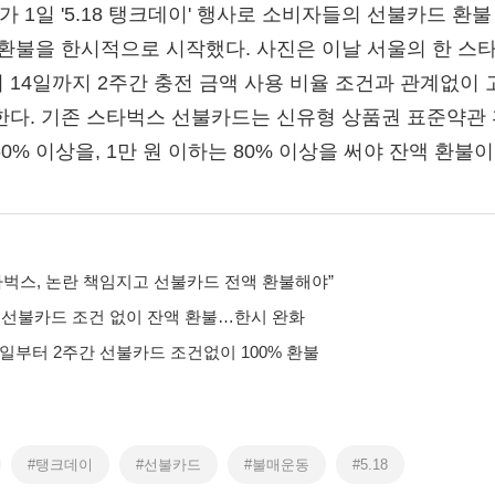
1일 '5.18 탱크데이' 행사로 소비자들의 선불카드 환
 환불을 한시적으로 시작했다. 사진은 이날 서울의 한 스타
 14일까지 2주간 충전 금액 사용 비율 조건과 관계없이 
한다. 기존 스타벅스 선불카드는 신유형 상품권 표준약관 
0% 이상을, 1만 원 이하는 80% 이상을 써야 잔액 환불
벅스, 논란 책임지고 선불카드 전액 환불해야”
 선불카드 조건 없이 잔액 환불…한시 완화
1일부터 2주간 선불카드 조건없이 100% 환불
#탱크데이
#선불카드
#불매운동
#5.18