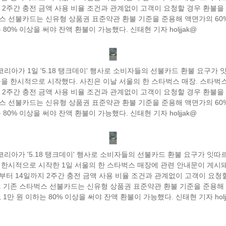
지 2주간 충전 금액 사용 비율 조건과 관계없이 고객이 요청할 경우 환불을
스 선불카드는 신유형 상품권 표준약관 환불 기준을 준용해 액면가의 60%
 80% 이상을 써야 잔액 환불이 가능했다. 신태현 기자 holjjak@
리아가 1일 '5.18 탱크데이' 행사로 소비자들의 선불카드 환불 요구가 
불을 한시적으로 시작했다. 사진은 이날 서울의 한 스타벅스 매장. 스타벅
지 2주간 충전 금액 사용 비율 조건과 관계없이 고객이 요청할 경우 환불을
스 선불카드는 신유형 상품권 표준약관 환불 기준을 준용해 액면가의 60%
 80% 이상을 써야 잔액 환불이 가능했다. 신태현 기자 holjjak@
리아가 '5.18 탱크데이' 행사로 소비자들의 선불카드 환불 요구가 잇따
 한시적으로 시작한 1일 서울의 한 스타벅스 매장에 관련 안내문이 게시돼
부터 14일까지 2주간 충전 금액 사용 비율 조건과 관계없이 고객이 요청
. 기존 스타벅스 선불카드는 신유형 상품권 표준약관 환불 기준을 준용해
, 1만 원 이하는 80% 이상을 써야 잔액 환불이 가능했다. 신태현 기자 holj