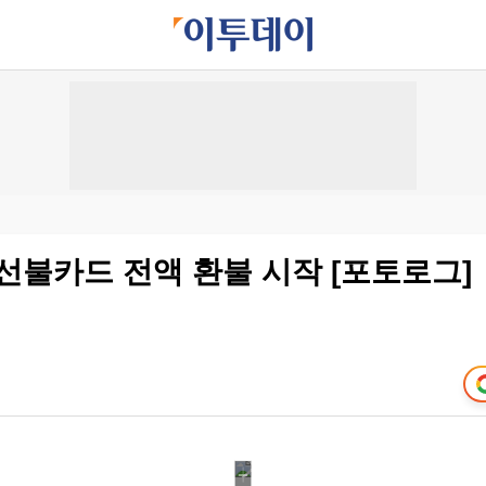
선불카드 전액 환불 시작 [포토로그]