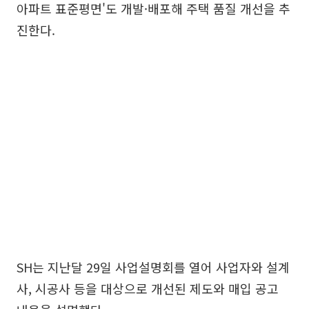
아파트 표준평면'도 개발·배포해 주택 품질 개선을 추
진한다.
SH는 지난달 29일 사업설명회를 열어 사업자와 설계
사, 시공사 등을 대상으로 개선된 제도와 매입 공고