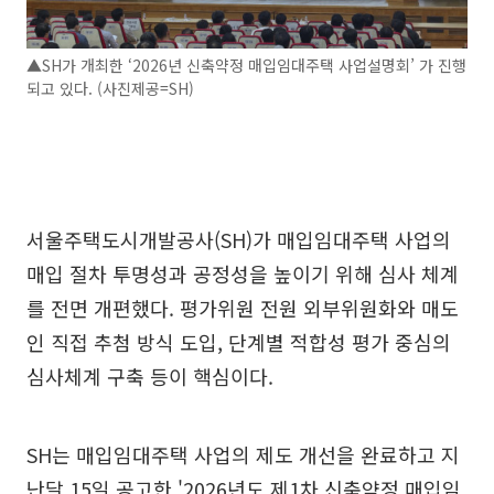
▲SH가 개최한 ‘2026년 신축약정 매입임대주택 사업설명회’ 가 진행
되고 있다. (사진제공=SH)
서울주택도시개발공사(SH)가 매입임대주택 사업의
매입 절차 투명성과 공정성을 높이기 위해 심사 체계
를 전면 개편했다. 평가위원 전원 외부위원화와 매도
인 직접 추첨 방식 도입, 단계별 적합성 평가 중심의
심사체계 구축 등이 핵심이다.
SH는 매입임대주택 사업의 제도 개선을 완료하고 지
난달 15일 공고한 '2026년도 제1차 신축약정 매입임