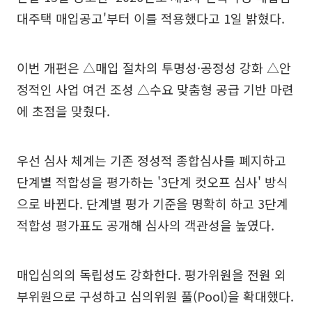
대주택 매입공고'부터 이를 적용했다고 1일 밝혔다.
이번 개편은 △매입 절차의 투명성·공정성 강화 △안
정적인 사업 여건 조성 △수요 맞춤형 공급 기반 마련
에 초점을 맞췄다.
우선 심사 체계는 기존 정성적 종합심사를 폐지하고
단계별 적합성을 평가하는 '3단계 컷오프 심사' 방식
으로 바뀐다. 단계별 평가 기준을 명확히 하고 3단계
적합성 평가표도 공개해 심사의 객관성을 높였다.
매입심의의 독립성도 강화한다. 평가위원을 전원 외
부위원으로 구성하고 심의위원 풀(Pool)을 확대했다.