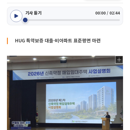
기사 듣기
00:00 / 02:44
HUG 특약보증 대출·비아파트 표준평면 마련