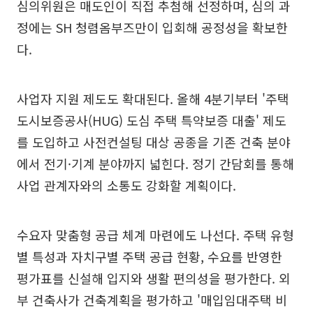
심의위원은 매도인이 직접 추첨해 선정하며, 심의 과
정에는 SH 청렴옴부즈만이 입회해 공정성을 확보한
다.
사업자 지원 제도도 확대된다. 올해 4분기부터 '주택
도시보증공사(HUG) 도심 주택 특약보증 대출' 제도
를 도입하고 사전컨설팅 대상 공종을 기존 건축 분야
에서 전기·기계 분야까지 넓힌다. 정기 간담회를 통해
사업 관계자와의 소통도 강화할 계획이다.
수요자 맞춤형 공급 체계 마련에도 나선다. 주택 유형
별 특성과 자치구별 주택 공급 현황, 수요를 반영한
평가표를 신설해 입지와 생활 편의성을 평가한다. 외
부 건축사가 건축계획을 평가하고 '매입임대주택 비