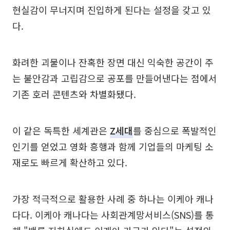
현실감이 무너지며 진입하게 된다는 설정을 갖고 있
다.
화려한 괴물이나 잔혹한 장면 대신 익숙한 공간이 주
는 불안감과 고립감으로 공포를 만들어낸다는 점에서
기존 호러 콘텐츠와 차별화됐다.
이 같은 독특한 세계관은
Z세대
를 중심으로 폭발적인
인기를 얻었고 영화 흥행과 함께 기업들의 마케팅 소
재로도 빠르게 확산하고 있다.
가장 적극적으로 활용한 사례 중 하나는 이케아 캐나
다다. 이케아 캐나다는 사회관계망서비스(SNS)를 통