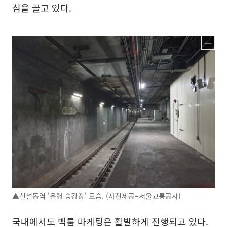
심을 끌고 있다.
▲신설동역 '유령 승강장' 모습. (사진제공=서울교통공사)
국내에서도 백룸 마케팅은 활발하게 진행되고 있다.