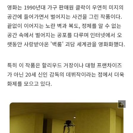
영화는 1990년대 가구 판매원 클락이 우연히 미지의
공간에 들어가면서 벌어지는 사건을 그린 작품이다.
끝없이 이어지는 노란 벽과 복도, 정체를 알 수 없는
공간 속에서 벌어지는 공포를 다루며 인터넷에서 오
랫동안 사랑받아온 '백룸' 괴담 세계관을 영화화했다.
특히 이 작품은 할리우드 거장이나 대형 프랜차이즈
가 아닌 20세 신인 감독의 데뷔작이라는 점에서 더욱
화제를 모으고 있다.