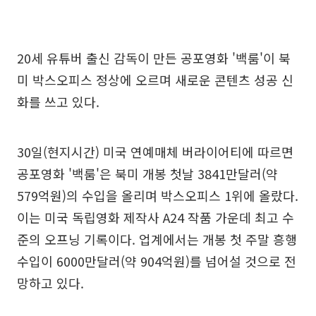
20세 유튜버 출신 감독이 만든 공포영화 '백룸'이 북
미 박스오피스 정상에 오르며 새로운 콘텐츠 성공 신
화를 쓰고 있다.
30일(현지시간) 미국 연예매체 버라이어티에 따르면
공포영화 '백룸'은 북미 개봉 첫날 3841만달러(약
579억원)의 수입을 올리며 박스오피스 1위에 올랐다.
이는 미국 독립영화 제작사 A24 작품 가운데 최고 수
준의 오프닝 기록이다. 업계에서는 개봉 첫 주말 흥행
수입이 6000만달러(약 904억원)를 넘어설 것으로 전
망하고 있다.