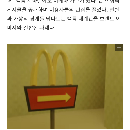
해 "백룸 지하실에도 이케아 가구가 있다"는 설정의
게시물을 공개하며 이용자들의 관심을 끌었다. 현실
과 가상의 경계를 넘나드는 백룸 세계관을 브랜드 이
미지와 결합한 사례다.