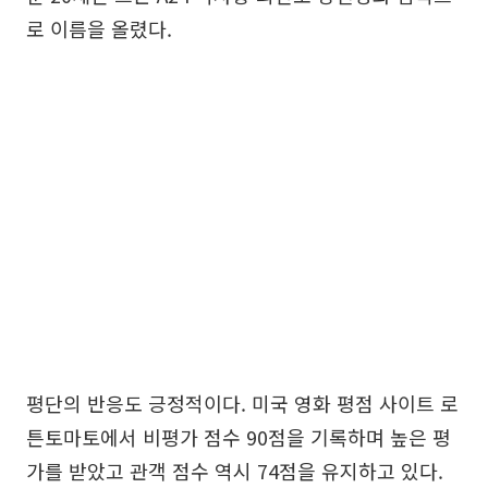
로 이름을 올렸다.
평단의 반응도 긍정적이다. 미국 영화 평점 사이트 로
튼토마토에서 비평가 점수 90점을 기록하며 높은 평
가를 받았고 관객 점수 역시 74점을 유지하고 있다.