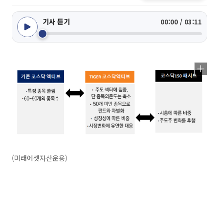
기사 듣기
00:00 / 03:11
(미래에셋자산운용)