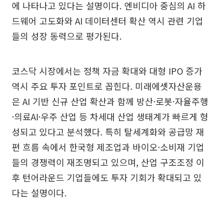
에 나타나고 있다는 설명이다. 엔비디아 중심의 AI 하
드웨어 고도화와 AI 데이터센터 확산 역시 관련 기업
들의 성장 동력으로 평가된다.
코스닥 시장에서는 정책 자금 확대와 대형 IPO 증가
역시 주요 투자 포인트로 꼽힌다. 미래에셋자산운용
은 AI 기반 신규 산업 확산과 함께 방산·로봇·자율주행
·의료AI·우주 산업 등 차세대 산업 생태계가 빠르게 형
성되고 있다고 분석했다. 특히 탈세계화와 공급망 재
편 흐름 속에서 한국형 제조업과 바이오·소비재 기업
들의 경쟁력이 재조명되고 있으며, 산업 구조조정 이
후 턴어라운드 기업들에도 투자 기회가 확대되고 있
다는 설명이다.