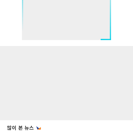
많이 본 뉴스