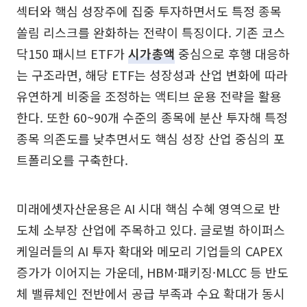
섹터와 핵심 성장주에 집중 투자하면서도 특정 종목
쏠림 리스크를 완화하는 전략이 특징이다. 기존 코스
닥150 패시브 ETF가
시가총액
중심으로 후행 대응하
는 구조라면, 해당 ETF는 성장성과 산업 변화에 따라
유연하게 비중을 조정하는 액티브 운용 전략을 활용
한다. 또한 60~90개 수준의 종목에 분산 투자해 특정
종목 의존도를 낮추면서도 핵심 성장 산업 중심의 포
트폴리오를 구축한다.
미래에셋자산운용은 AI 시대 핵심 수혜 영역으로 반
도체 소부장 산업에 주목하고 있다. 글로벌 하이퍼스
케일러들의 AI 투자 확대와 메모리 기업들의 CAPEX
증가가 이어지는 가운데, HBM·패키징·MLCC 등 반도
체 밸류체인 전반에서 공급 부족과 수요 확대가 동시