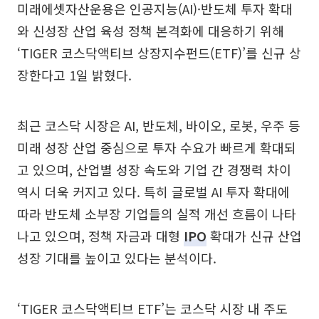
미래에셋자산운용은 인공지능(AI)·반도체 투자 확대
와 신성장 산업 육성 정책 본격화에 대응하기 위해
‘TIGER 코스닥액티브 상장지수펀드(ETF)’를 신규 상
장한다고 1일 밝혔다.
최근 코스닥 시장은 AI, 반도체, 바이오, 로봇, 우주 등
미래 성장 산업 중심으로 투자 수요가 빠르게 확대되
고 있으며, 산업별 성장 속도와 기업 간 경쟁력 차이
역시 더욱 커지고 있다. 특히 글로벌 AI 투자 확대에
따라 반도체 소부장 기업들의 실적 개선 흐름이 나타
나고 있으며, 정책 자금과 대형
IPO
확대가 신규 산업
성장 기대를 높이고 있다는 분석이다.
‘TIGER 코스닥액티브 ETF’는 코스닥 시장 내 주도