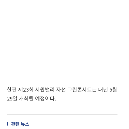
한편 제23회 서원밸리 자선 그린콘서트는 내년 5월
29일 개최될 예정이다.
관련 뉴스