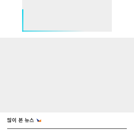
많이 본 뉴스