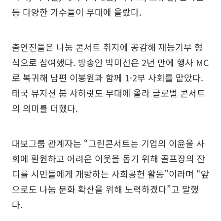
등 다양한 가수들이 무대에 올랐다.
출연진들은 나눔 콘서트 취지에 공감해 재능기부 형
식으로 참여했다. 방송인 박미선은 2년 만에 행사 MC
로 복귀해 남편 이봉원과 함께 1·2부 사회를 맡았다.
태국 뮤지션 붐 사하랏도 무대에 올라 글로벌 콘서트
의 의미를 더했다.
대보그룹 관계자는 “그린콘서트는 기업의 이윤을 사
회에 환원하고 어려운 이웃을 돕기 위해 골프장의 잔
디를 시민들에게 개방하는 사회공헌 활동”이라며 “앞
으로도 나눔 문화 확산을 위해 노력하겠다”고 말했
다.