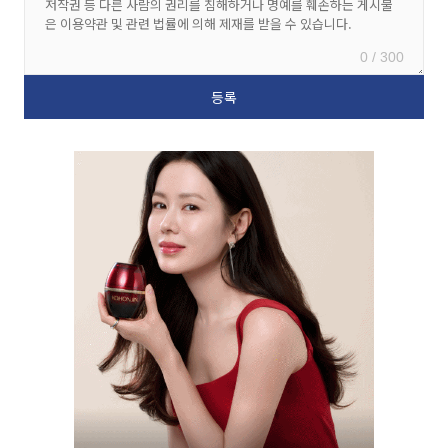
0 / 300