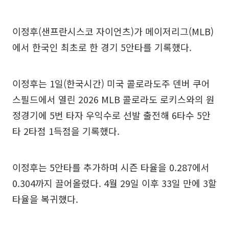
이정후(샌프란시스코 자이언츠)가 메이저리그(MLB)
에서 한국인 최초로 한 경기 5안타를 기록했다.
이정후는 1일(한국시간) 미국 콜로라도주 덴버 쿠어
스필드에서 열린 2026 MLB 콜로라도 로키스와의 원
정경기에 5번 타자 우익수로 선발 출전해 6타수 5안
타 2타점 1득점을 기록했다.
이정후는 5안타를 추가하며 시즌 타율을 0.287에서
0.304까지 끌어올렸다. 4월 29일 이후 33일 만에 3할
타율을 복귀했다.