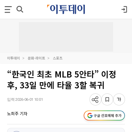
이투데이
문화·라이프
스포츠
“한국인 최초 MLB 5안타” 이정
후, 33일 만에 타율 3할 복귀
입력 2026-06-01 10:01
노희주 기자
구글 선호매체 추가