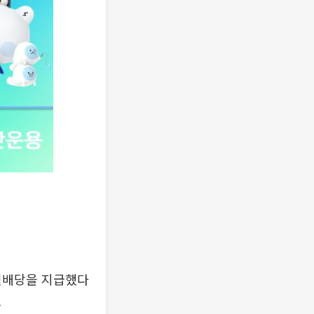
 월배당을 지급했다
.