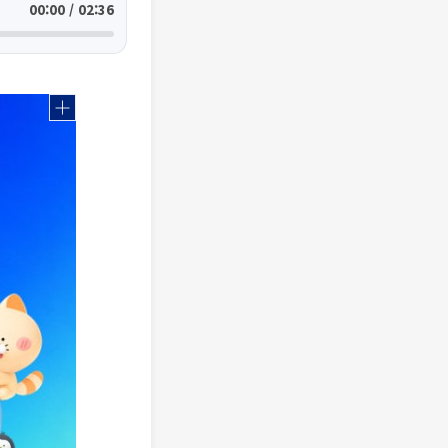
00:00 / 02:36