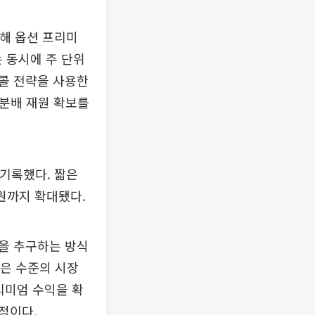
용해 옵션 프리미
 동시에 주 단위
콜 전략을 사용한
 분배 재원 확보를
 기록했다. 짧은
원까지 확대됐다.
을 추구하는 방식
높은 수준의 시장
리미엄 수익을 확
점이다.