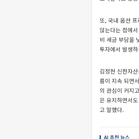
또, 국내 옵션
않는다는 점에서 
비 세금 부담을 
투자에서 발생하
김정현 신한자산운
름이 지속 되면서
의 관심이 커지고
은 유지하면서도
고 말했다.
AI 추천 뉴스