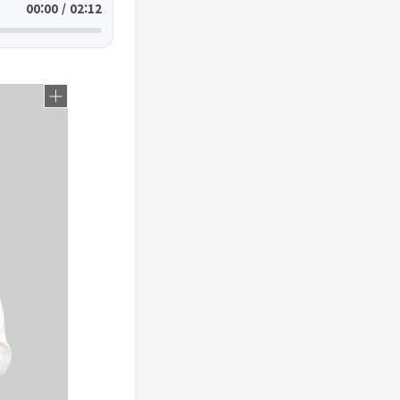
00:00 / 02:12