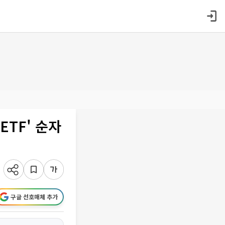
ETF' 순자
구글 선호매체 추가