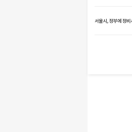
서울시, 정부에 정비사