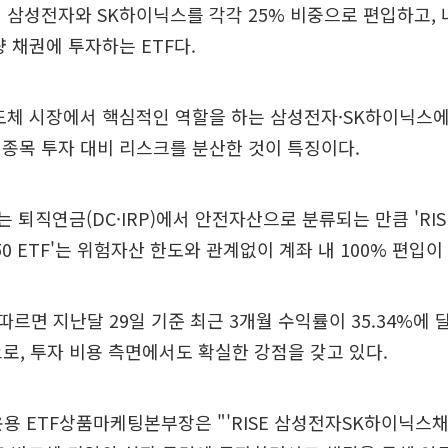
 삼성전자와 SK하이닉스를 각각 25% 비중으로 편입하고, 
량 채권에 투자하는 ETF다.
반도체 시장에서 핵심적인 역할을 하는 삼성전자·SK하이닉스에
종목 투자 대비 리스크를 분산한 것이 특징이다.
는 퇴직연금(DC·IRP)에서 안전자산으로 분류되는 만큼 'RI
 ETF'는 위험자산 한도와 관계없이 계좌 내 100% 편입이
르면 지난달 29일 기준 최근 3개월 수익률이 35.34%에 
준으로, 투자 비용 측면에서도 확실한 강점을 갖고 있다.
용 ETF상품마케팅본부장은 "'RISE 삼성전자SK하이닉스