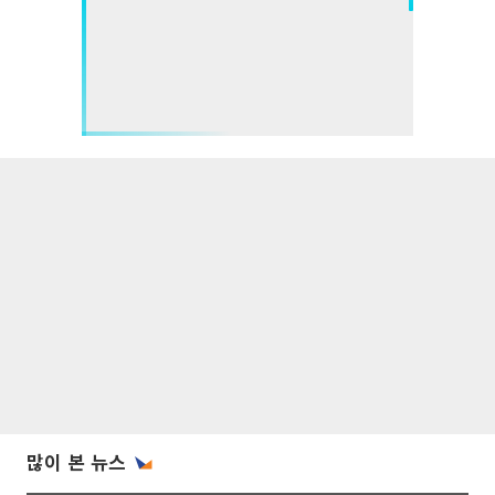
많이 본 뉴스