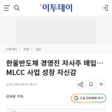
이투데이
마켓
일반
한울반도체 경영진 자사주 매입…
MLCC 사업 성장 자신감
입력 2026-06-01 08:25
김우람 기자
구글 선호매체 추가