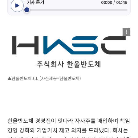
기사 듣기
00:00 / 01:46
▲한울반도체 CI. (사진제공=한울반도체)
한울반도체 경영진이 잇따라 자사주를 매입하며 책임
경영 강화와 기업가치 제고 의지를 드러냈다. 회사는