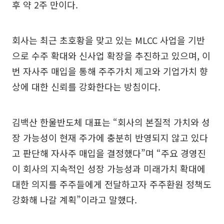
후 약 2주 만이다.
회사는 최근 초호황을 맞고 있는 MLCC 사업을 기반
으로 수주 확대와 신사업 확장을 추진하고 있으며, 이
번 자사주 매입을 통해 주주가치 제고와 기업가치 향
상에 대한 신뢰를 강화한다는 방침이다.
김백산 한울반도체 대표는 “회사의 본질적 가치와 성
장 가능성이 현재 주가에 충분히 반영되지 않고 있다
고 판단해 자사주 매입을 결정했다”며 “주요 경영진
이 회사의 지속적인 성장 가능성과 미래가치 확대에
대한 의지를 주주들에게 전달하고자 주주환원 정책도
강화해 나갈 계획”이라고 말했다.