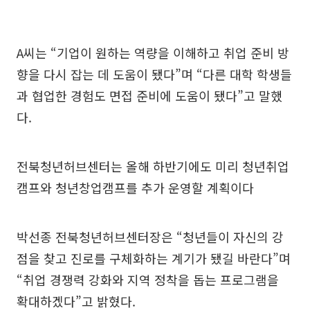
A씨는 “기업이 원하는 역량을 이해하고 취업 준비 방
향을 다시 잡는 데 도움이 됐다”며 “다른 대학 학생들
과 협업한 경험도 면접 준비에 도움이 됐다”고 말했
다.
전북청년허브센터는 올해 하반기에도 미리 청년취업
캠프와 청년창업캠프를 추가 운영할 계획이다
박선종 전북청년허브센터장은 “청년들이 자신의 강
점을 찾고 진로를 구체화하는 계기가 됐길 바란다”며
“취업 경쟁력 강화와 지역 정착을 돕는 프로그램을
확대하겠다”고 밝혔다.