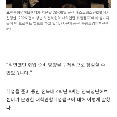
▲전북청년허브센터가 지난달 28~29일 군산 베스트웨스턴호텔에서
진행한 ‘2026 전북 청년 & 전북권역 대학연합 취업캠프’에서 참가자
들이 팀 프로젝트 발표를 하고 있다. (사진제공=전북창조경제혁신센
터)
“막연했던 취업 준비 방향을 구체적으로 점검할 수
있었습니다.”
취업을 준비 중인 전북대 4학년 A씨는 전북청년허브
센터가 운영한 대학연합취업캠프에 대해 이렇게 말했
다.