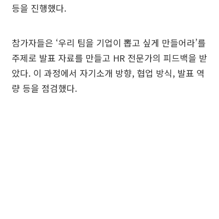
등을 진행했다.
참가자들은 ‘우리 팀을 기업이 뽑고 싶게 만들어라’를
주제로 발표 자료를 만들고 HR 전문가의 피드백을 받
았다. 이 과정에서 자기소개 방향, 협업 방식, 발표 역
량 등을 점검했다.