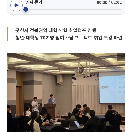
기사 듣기
00:00 / 02:02
군산서 전북권역 대학 연합 취업캠프 진행
청년·대학생 70여명 참여…팀 프로젝트·취업 특강 마련