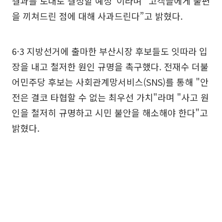
결과를 토대로 결정할 예정”이라며 “고객들에게 불편
을 끼쳐드린 점에 대해 사과드린다”고 밝혔다.
6·3 지방선거에 출마한 부산시장 후보들도 잇따라 입
장을 내고 철저한 원인 규명을 촉구했다. 전재수 더불
어민주당 후보는 사회관계망서비스(SNS)를 통해 "안
전은 결코 타협할 수 없는 최우선 가치"라며 "사고 원
인을 철저히 규명하고 시민 불안을 해소해야 한다"고
밝혔다.