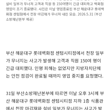
설비 일부가 무너져 고객과 직원 등 150여명이 긴급 대피하고 백화점
영업이 조기 종료됐다. 사진은 이날 영업종료된 부산 해운대구 롯데백
화점 센텀점에서 천장 마감재가 무너져 내린 모습. 2026.5.31 (부산
소방재난본부 제공)
부산 해운대구 롯데백화점 센텀시티점에서 천장 일부
가 무너지는 사고가 발생해 고객과 직원 150여 명이
긴급 대피했다. 인명 피해는 없었지만 지방자치단체
는 안전 점검이 완료될 때까지 영업 중지를 요청했다.
31일 부산소방재난본부에 따르면 이날 오후 3시께 부
산 해운대구 롯데백화점 센텀시티점 지하 1층 식품관
에서 천장 마감재와 설비 일부가 무너지는 사고가 발