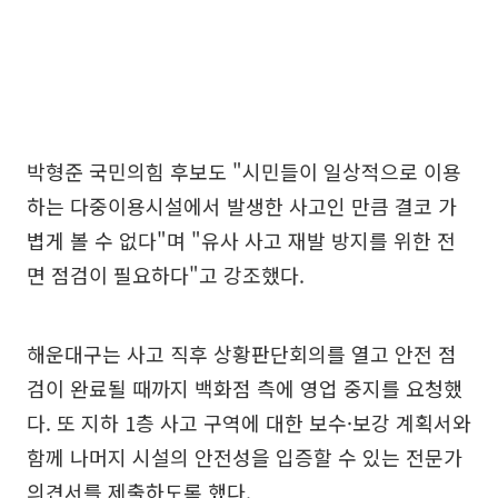
박형준 국민의힘 후보도 "시민들이 일상적으로 이용
하는 다중이용시설에서 발생한 사고인 만큼 결코 가
볍게 볼 수 없다"며 "유사 사고 재발 방지를 위한 전
면 점검이 필요하다"고 강조했다.
해운대구는 사고 직후 상황판단회의를 열고 안전 점
검이 완료될 때까지 백화점 측에 영업 중지를 요청했
다. 또 지하 1층 사고 구역에 대한 보수·보강 계획서와
함께 나머지 시설의 안전성을 입증할 수 있는 전문가
의견서를 제출하도록 했다.