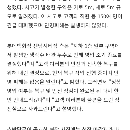
생했다. 사고가 발생한 구역은 가로 5m, 세로 5m 규
모로 알려졌다. 이 사고로 고객과 직원 등 150여 명이
긴급 대피했으며 인명피해는 발생하지 않았다.
롯데백화점 센텀시티점 측은 “지하 1층 일부 구역에
서 발생한 냉각수 배관 누수로 인해 영업 조기 종료를
결정했다”며 “고객 여러분의 안전과 신속한 복구를
위해 내린 결정으로, 현재 복구 작업 진행 중이며 인
명 피해는 없음을 알린다”고 밝혔다. 그러면서 “정상
영업 여부는 복구 및 안전 점검이 완료된 뒤 다시 한
번 안내드리겠다”며 “고객 여러분께 불편을 드린 점
진심으로 사과드린다”고 설명했다.
소방당국이 공개한 현장 사진에는 천장 마감재가 바