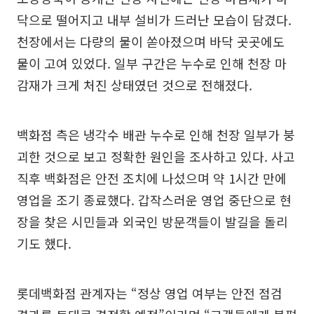
닥으로 떨어지고 내부 설비가 드러난 모습이 담겼다.
천장에서는 다량의 물이 쏟아졌으며 바닥 곳곳에도
물이 고여 있었다. 일부 구간은 누수로 인해 천장 마
감재가 크게 처진 상태였던 것으로 전해졌다.
백화점 측은 냉각수 배관 누수로 인해 천장 일부가 붕
괴한 것으로 보고 정확한 원인을 조사하고 있다. 사고
직후 백화점은 안전 조치에 나섰으며 약 1시간 만에
영업을 조기 종료했다. 갑작스러운 영업 중단으로 현
장을 찾은 시민들과 외국인 방문객들이 발길을 돌리
기도 했다.
롯데백화점 관계자는 “정상 영업 여부는 안전 점검