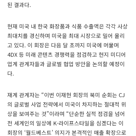
된 결과다.
현재 미국 내 한국 화장품과 식품 수출액은 각각 사상
최대치를 경신하며 미국을 최대 시장으로 밀어 올리
고 있다. 이 회장은 다음 달 초까지 미국에 머물며
4DX 등 미래 콘텐츠 경쟁력을 점검하고 현지 미디어
업계 관계자들과 글로벌 협업 방안을 논의할 예정이
다.
재계 관계자는 “이번 이재현 회장의 북미 순회는 CJ
의 글로벌 사업 전략에서 미국이 차지하는 절대적 위
상을 보여주는 것”이라며 “단순한 실적 점검을 넘어
전 세계인의 일상에 K-라이프스타일을 심겠다는 이
회장의 ‘월드베스트’ 의지가 본격적인 매출 확장으로