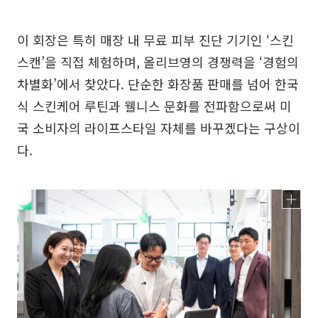
이 회장은 특히 매장 내 무료 피부 진단 기기인 ‘스킨
스캔’을 직접 체험하며, 올리브영의 경쟁력을 ‘경험의
차별화’에서 찾았다. 단순한 화장품 판매를 넘어 한국
식 스킨케어 루틴과 웰니스 문화를 전파함으로써 미
국 소비자의 라이프스타일 자체를 바꾸겠다는 구상이
다.