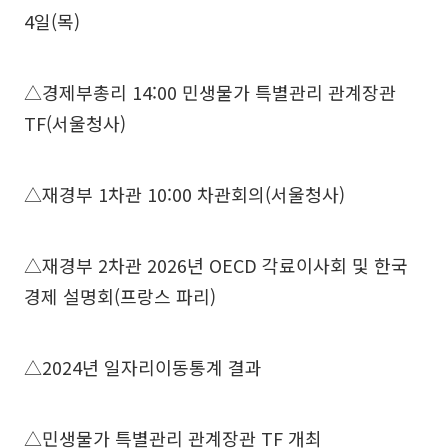
4일(목)
△경제부총리 14:00 민생물가 특별관리 관계장관
TF(서울청사)
△재경부 1차관 10:00 차관회의(서울청사)
△재경부 2차관 2026년 OECD 각료이사회 및 한국
경제 설명회(프랑스 파리)
△2024년 일자리이동통계 결과
△민생물가 특별관리 관계장관 TF 개최