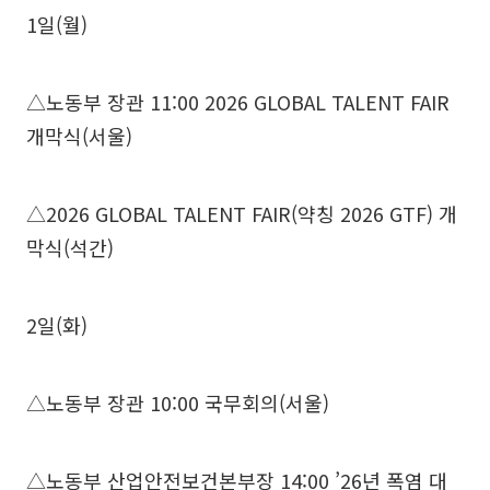
1일(월)
△노동부 장관 11:00 2026 GLOBAL TALENT FAIR
개막식(서울)
△2026 GLOBAL TALENT FAIR(약칭 2026 GTF) 개
막식(석간)
2일(화)
△노동부 장관 10:00 국무회의(서울)
△노동부 산업안전보건본부장 14:00 ’26년 폭염 대