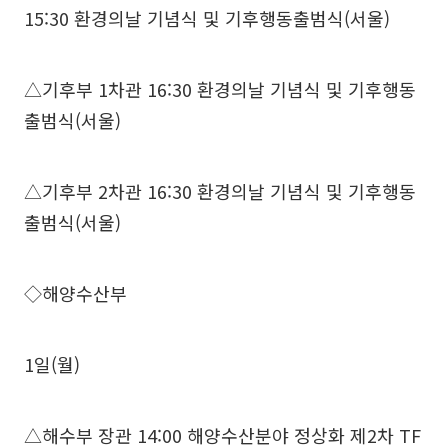
15:30 환경의날 기념식 및 기후행동출범식(서울)
△기후부 1차관 16:30 환경의날 기념식 및 기후행동
출범식(서울)
△기후부 2차관 16:30 환경의날 기념식 및 기후행동
출범식(서울)
◇해양수산부
1일(월)
△해수부 장관 14:00 해양수산분야 정상화 제2차 TF