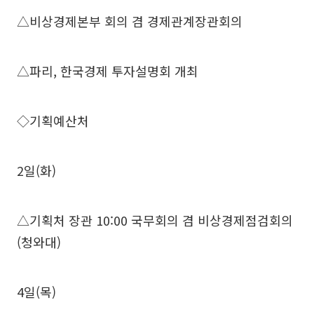
△비상경제본부 회의 겸 경제관계장관회의
△파리, 한국경제 투자설명회 개최
◇기획예산처
2일(화)
△기획처 장관 10:00 국무회의 겸 비상경제점검회의
(청와대)
4일(목)