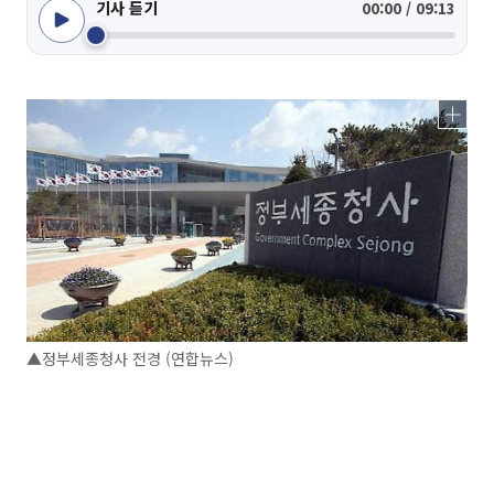
기사 듣기
00:00 / 09:13
▲정부세종청사 전경 (연합뉴스)