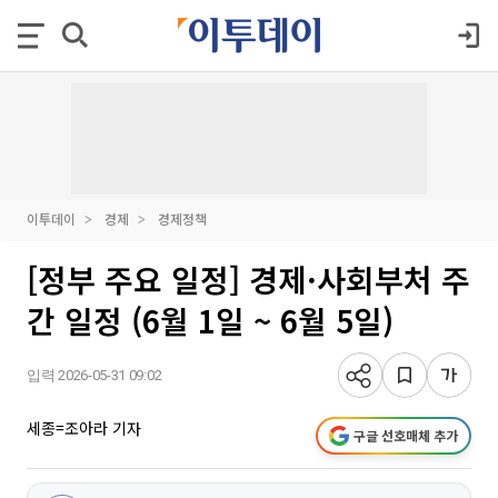
이투데이
경제
경제정책
[정부 주요 일정] 경제·사회부처 주
간 일정 (6월 1일 ~ 6월 5일)
입력 2026-05-31 09:02
세종=조아라 기자
구글 선호매체 추가