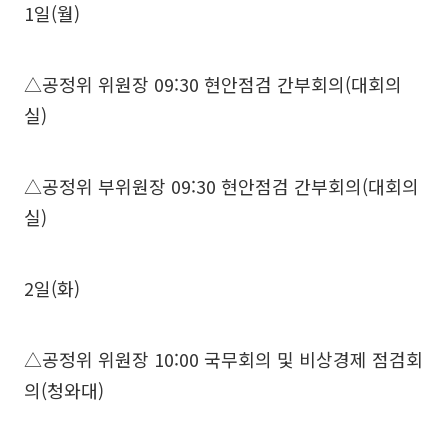
1일(월)
△공정위 위원장 09:30 현안점검 간부회의(대회의
실)
△공정위 부위원장 09:30 현안점검 간부회의(대회의
실)
2일(화)
△공정위 위원장 10:00 국무회의 및 비상경제 점검회
의(청와대)