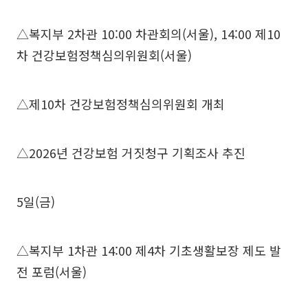
△복지부 2차관 10:00 차관회의(서울), 14:00 제10
차 건강보험정책심의위원회(서울)
△제10차 건강보험정책심의위원회 개최
△2026년 건강보험 거짓청구 기획조사 추진
5일(금)
△복지부 1차관 14:00 제4차 기초생활보장 제도 발
전 포럼(서울)