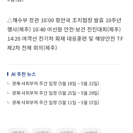
△해수부 장관 10:00 항만국 조치협정 발효 10주년
행사(제주) 10:40 어선원 안전·보건 전진대회(제주)
14:20 여객선 전기차 화재 대응훈련 및 해양안전 TF
제2차 전체 회의(제주)
AI 추천 뉴스
경제·사회부처 주간 일정 (5월 18일 ~ 5월 22일)
경제·사회부처 주간 일정 (5월 25일 ~ 5월 29일)
경제·사회부처 주간 일정 (5월 11일 ~ 5월 15일)
#재경부
#기획처
#공정위
#산업부