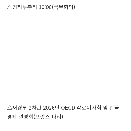
△경제부총리 10:00(국무회의)
△재경부 2차관 2026년 OECD 각료이사회 및 한국
경제 설명회(프랑스 파리)