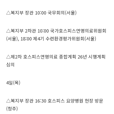
△복지부 장관 10:00 국무회의(서울)
△복지부 2차관 10:00 국가호스피스연명의료위원회
(서울), 18:00 제4기 수련환경평가위원회(서울)
△제2차 호스피스연명의료 종합계획 26년 시행계획
심의
4일(목)
△복지부 장관 16:30 호스피스 요양병원 현장 방문
(청주)