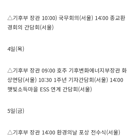
△기후부 장관 10:00) 국무회의(서울) 14:00 종교환
경회의 간담회(서울)
4일(목)
△기후부 장관 09:00 호주 기후변화에너지부장관 화
상면담(서울) 10:30 1주년 기자간담회(서울) 14:00
햇빛소득마을 ESS 연계 간담회(서울)
5일(금)
△기후부 장관 14:00 환경의날 포상 전수식(서울)