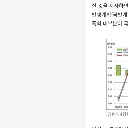
질 것을 시사하면
발행계획(국발계)
폭의 대부분이 국
(금융투자협