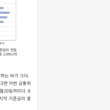
하는 바가 크다.
다면 이번 금통위
월20일까지다. 8
마지막 기준금리 결