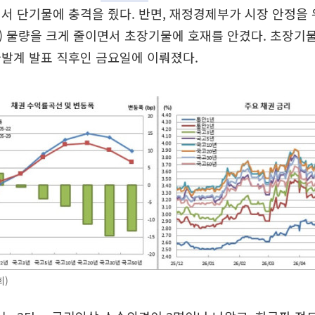
서 단기물에 충격을 줬다. 반면, 재정경제부가 시장 안정을 
 물량을 크게 줄이면서 초장기물에 호재를 안겼다. 초장기
발계 발표 직후인 금요일에 이뤄졌다.
회)