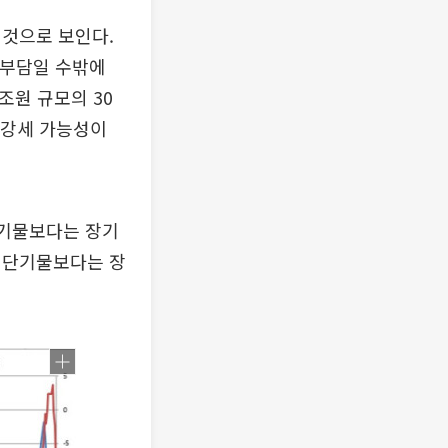
 것으로 보인다.
 부담일 수밖에
조원 규모의 30
 강세 가능성이
단기물보다는 장기
 단기물보다는 장