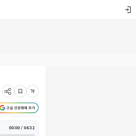
구글 선호매체 추가
00:00 / 04:32