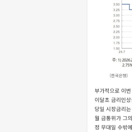
(한국은행)
부가적으로 이번 
이달초 금리인상
당일 시장금리는 
월 금통위가 그의
정 무대일 수밖에