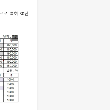
로, 특히 30년