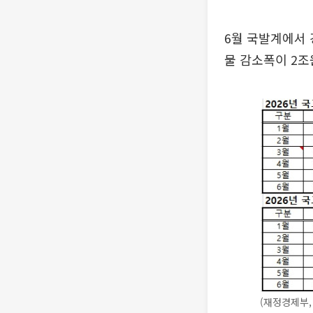
6월 국발계에서 
물 감소폭이 2조
(재정경제부,