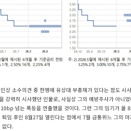
인상 소수의견 중 한명에 유상대 부총재가 있다는 점도 시사
을 강력히 시사했던 인물로, 사실상 그의 예방주사가 아니었
10bp 넘는 폭등을 연출했을 것이다. 그런 그의 임기가 올 8
 퇴임 후인 8월27일 열린다는 점에서 7월 금통위느 그의 
 없다.