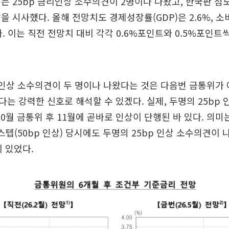
는 25bp 금리인상 소수의견이 2명이나 나왔고, 한국판 
을 시사했다. 올해 전망치도 경제성장률(GDP)은 2.6%, 소
다. 이는 직전 전망치 대비 각각 0.6%포인트와 0.5%포인트
 인상 소수의견이 두 명이나 나왔다는 것은 다음번 금통위가 
는 강력한 신호로 해석할 수 있겠다. 실제, 두명의 25bp
 10월 금통위 후 11월에 곧바로 인상이 단행된 바 있다. 의미
빅스텝(50bp 인상) 당시에도 두명의 25bp 인상 소수의견이 
이 있었다.