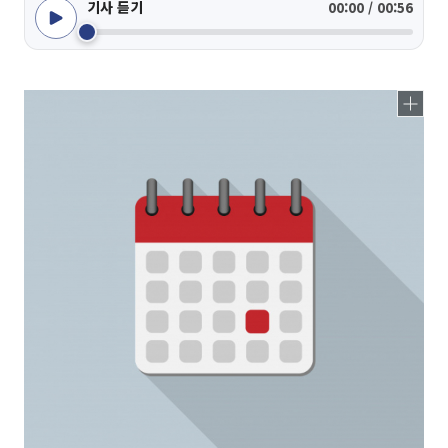
기사 듣기
00:00 / 00:56