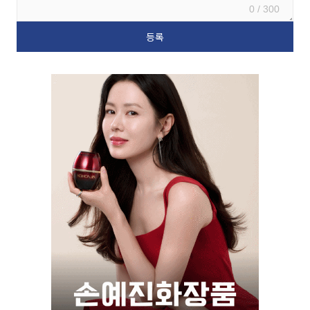
0 / 300