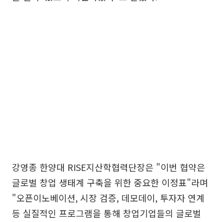
강영종 한양대 RISE지산학협력단장은 "이번 협약은
글로벌 창업 생태계 구축을 위한 중요한 이정표"라며
"오픈이노베이션, 시장 검증, 데모데이, 투자자 연계
등 실질적인 프로그램을 통해 창업기업들의 글로벌