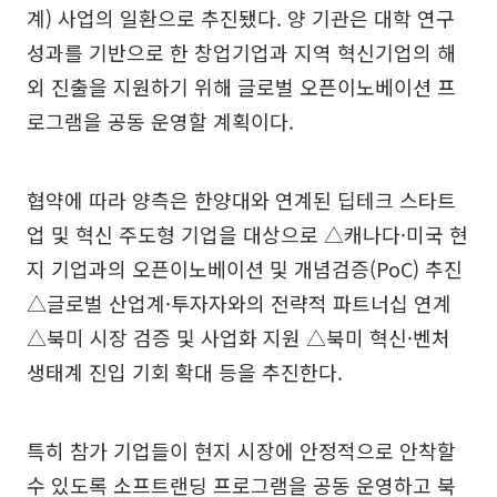
계) 사업의 일환으로 추진됐다. 양 기관은 대학 연구
성과를 기반으로 한 창업기업과 지역 혁신기업의 해
외 진출을 지원하기 위해 글로벌 오픈이노베이션 프
로그램을 공동 운영할 계획이다.
협약에 따라 양측은 한양대와 연계된 딥테크 스타트
업 및 혁신 주도형 기업을 대상으로 △캐나다·미국 현
지 기업과의 오픈이노베이션 및 개념검증(PoC) 추진
△글로벌 산업계·투자자와의 전략적 파트너십 연계
△북미 시장 검증 및 사업화 지원 △북미 혁신·벤처
생태계 진입 기회 확대 등을 추진한다.
특히 참가 기업들이 현지 시장에 안정적으로 안착할
수 있도록 소프트랜딩 프로그램을 공동 운영하고 북