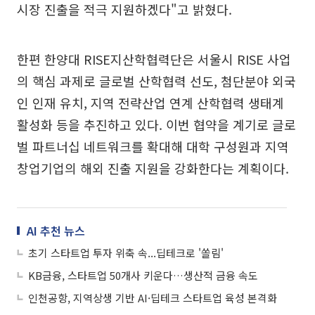
시장 진출을 적극 지원하겠다"고 밝혔다.
한편 한양대 RISE지산학협력단은 서울시 RISE 사업
의 핵심 과제로 글로벌 산학협력 선도, 첨단분야 외국
인 인재 유치, 지역 전략산업 연계 산학협력 생태계
활성화 등을 추진하고 있다. 이번 협약을 계기로 글로
벌 파트너십 네트워크를 확대해 대학 구성원과 지역
창업기업의 해외 진출 지원을 강화한다는 계획이다.
AI 추천 뉴스
초기 스타트업 투자 위축 속...딥테크로 '쏠림'
KB금융, 스타트업 50개사 키운다…생산적 금융 속도
인천공항, 지역상생 기반 AI·딥테크 스타트업 육성 본격화