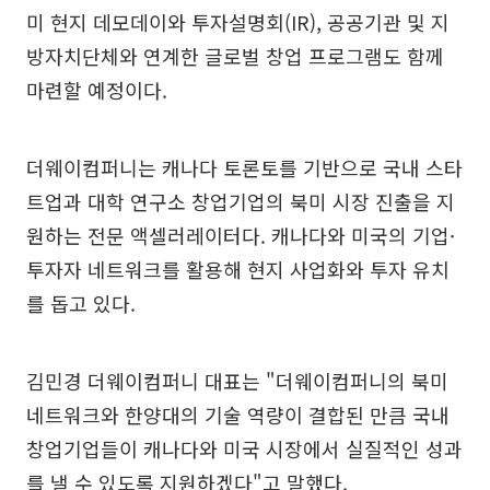
미 현지 데모데이와 투자설명회(IR), 공공기관 및 지
방자치단체와 연계한 글로벌 창업 프로그램도 함께
마련할 예정이다.
더웨이컴퍼니는 캐나다 토론토를 기반으로 국내 스타
트업과 대학 연구소 창업기업의 북미 시장 진출을 지
원하는 전문 액셀러레이터다. 캐나다와 미국의 기업·
투자자 네트워크를 활용해 현지 사업화와 투자 유치
를 돕고 있다.
김민경 더웨이컴퍼니 대표는 "더웨이컴퍼니의 북미
네트워크와 한양대의 기술 역량이 결합된 만큼 국내
창업기업들이 캐나다와 미국 시장에서 실질적인 성과
를 낼 수 있도록 지원하겠다"고 말했다.