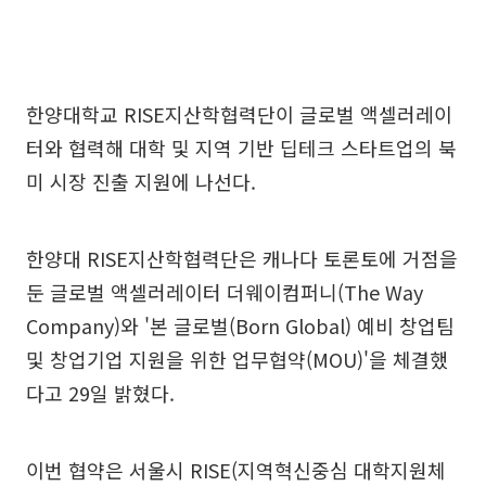
한양대학교 RISE지산학협력단이 글로벌 액셀러레이
터와 협력해 대학 및 지역 기반 딥테크 스타트업의 북
미 시장 진출 지원에 나선다.
한양대 RISE지산학협력단은 캐나다 토론토에 거점을
둔 글로벌 액셀러레이터 더웨이컴퍼니(The Way
Company)와 '본 글로벌(Born Global) 예비 창업팀
및 창업기업 지원을 위한 업무협약(MOU)'을 체결했
다고 29일 밝혔다.
이번 협약은 서울시 RISE(지역혁신중심 대학지원체