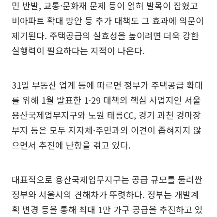
민 반발, 교통·문화재 문제 등이 얽혀 발목이 잡혔고
비아파트 확대 방안 등 추가 대책도 그 효과에 의문이
제기된다. 주택공급의 실효성을 높이려면 더욱 강한
실행력이 필요하다는 지적이 나온다.
31일 부동산 업계 등에 따르면 정부가 주택공급 확대
를 위해 1월 발표한 1·29 대책의 핵심 사업지인 서울
용산국제업무지구와 노원 태릉CC, 경기 과천 경마장
부지 등은 모두 지자체·주민과의 이견이 좁혀지지 않
으면서 추진에 난항을 겪고 있다.
대표적으로 용산국제업무지구는 공급 규모를 둘러싼
정부와 서울시의 견해차가 뚜렷하다. 정부는 개발계
획 변경 등을 통해 최대 1만 가구 공급을 추진하고 있