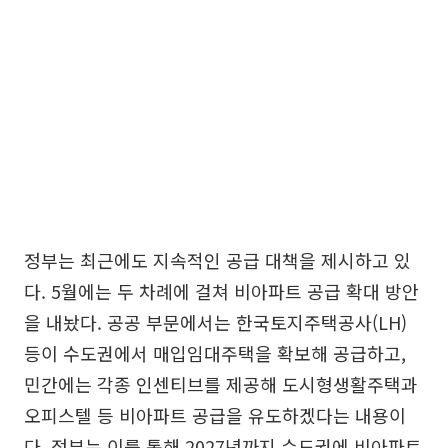
정부는 최근에도 지속적인 공급 대책을 제시하고 있
다. 5월에는 두 차례에 걸쳐 비아파트 공급 확대 방안
을 내놨다. 공공 부문에서는 한국토지주택공사(LH)
등이 수도권에서 매입임대주택을 확보해 공급하고,
민간에는 각종 인센티브를 제공해 도시형생활주택과
오피스텔 등 비아파트 공급을 유도하겠다는 내용이
다. 정부는 이를 통해 2027년까지 수도권에 비아파트