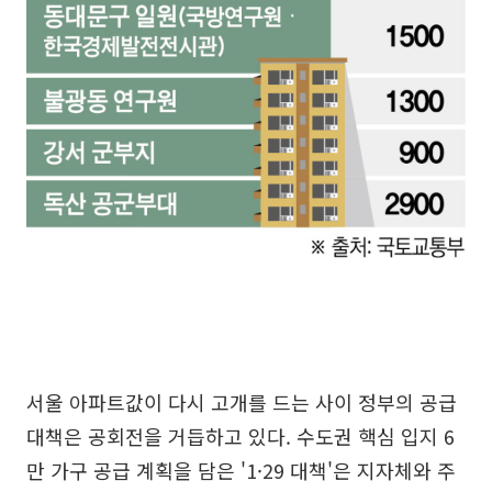
서울 아파트값이 다시 고개를 드는 사이 정부의 공급
대책은 공회전을 거듭하고 있다. 수도권 핵심 입지 6
만 가구 공급 계획을 담은 '1·29 대책'은 지자체와 주