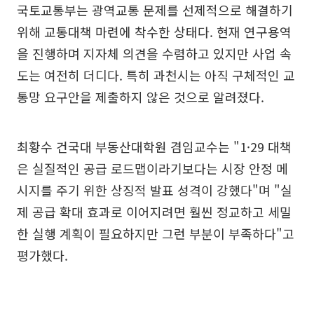
국토교통부는 광역교통 문제를 선제적으로 해결하기
위해 교통대책 마련에 착수한 상태다. 현재 연구용역
을 진행하며 지자체 의견을 수렴하고 있지만 사업 속
도는 여전히 더디다. 특히 과천시는 아직 구체적인 교
통망 요구안을 제출하지 않은 것으로 알려졌다.
최황수 건국대 부동산대학원 겸임교수는 "1·29 대책
은 실질적인 공급 로드맵이라기보다는 시장 안정 메
시지를 주기 위한 상징적 발표 성격이 강했다"며 "실
제 공급 확대 효과로 이어지려면 훨씬 정교하고 세밀
한 실행 계획이 필요하지만 그런 부분이 부족하다"고
평가했다.