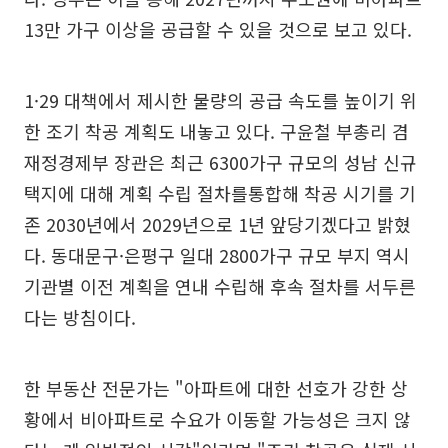
13만 가구 이상을 공급할 수 있을 것으로 보고 있다.
1·29 대책에서 제시한 물량의 공급 속도를 높이기 위
한 조기 착공 계획도 내놓고 있다. 구윤철 부총리 겸
재정경제부 장관은 최근 6300가구 규모의 성남 신규
택지에 대해 계획 수립 절차를통합해 착공 시기를 기
존 2030년에서 2029년으로 1년 앞당기겠다고 밝혔
다. 동대문구·은평구 일대 2800가구 규모 부지 역시
기관별 이전 계획을 연내 수립해 후속 절차를 서두른
다는 방침이다.
한 부동산 전문가는 "아파트에 대한 선호가 강한 상
황에서 비아파트로 수요가 이동할 가능성은 크지 않