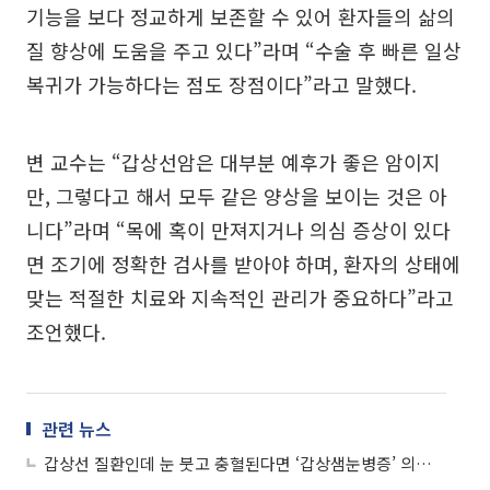
기능을 보다 정교하게 보존할 수 있어 환자들의 삶의
질 향상에 도움을 주고 있다”라며 “수술 후 빠른 일상
복귀가 가능하다는 점도 장점이다”라고 말했다.
변 교수는 “갑상선암은 대부분 예후가 좋은 암이지
만, 그렇다고 해서 모두 같은 양상을 보이는 것은 아
니다”라며 “목에 혹이 만져지거나 의심 증상이 있다
면 조기에 정확한 검사를 받아야 하며, 환자의 상태에
맞는 적절한 치료와 지속적인 관리가 중요하다”라고
조언했다.
관련 뉴스
갑상선 질환인데 눈 붓고 충혈된다면 ‘갑상샘눈병증’ 의심해야