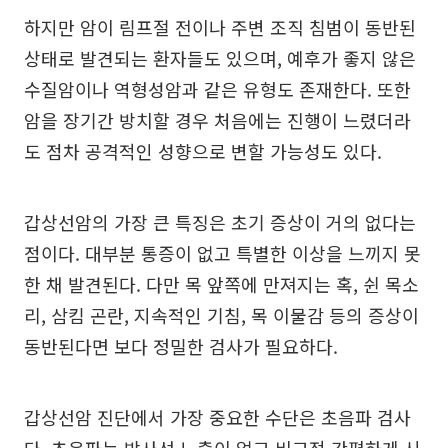
하지만 암이 림프절 전이나 주변 조직 침범이 동반된
상태로 발견되는 환자들도 있으며, 예후가 좋지 않은
수질암이나 역형성암과 같은 유형도 존재한다. 또한
암을 장기간 방치할 경우 처음에는 진행이 느렸더라
도 점차 공격적인 성향으로 변할 가능성도 있다.
갑상선암의 가장 큰 특징은 초기 증상이 거의 없다는
점이다. 대부분 통증이 없고 특별한 이상을 느끼지 못
한 채 발견된다. 다만 목 앞쪽에 만져지는 혹, 쉰 목소
리, 삼킴 곤란, 지속적인 기침, 목 이물감 등의 증상이
동반된다면 보다 정밀한 검사가 필요하다.
갑상선암 진단에서 가장 중요한 수단은 초음파 검사
다. 초음파는 방사선 노출이 없고 비교적 간편하게 시