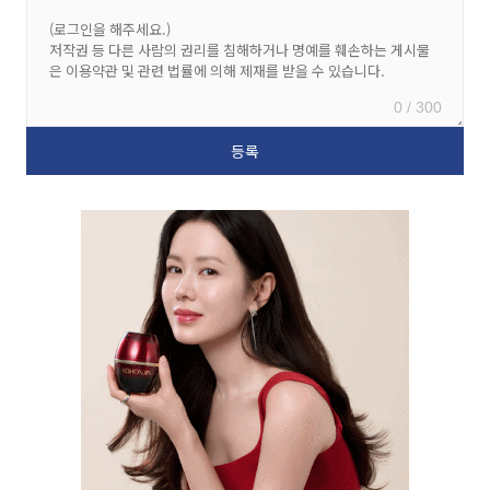
0 / 300