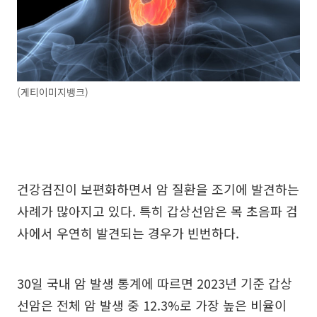
(게티이미지뱅크)
건강검진이 보편화하면서 암 질환을 조기에 발견하는
사례가 많아지고 있다. 특히 갑상선암은 목 초음파 검
사에서 우연히 발견되는 경우가 빈번하다.
30일 국내 암 발생 통계에 따르면 2023년 기준 갑상
선암은 전체 암 발생 중 12.3%로 가장 높은 비율이