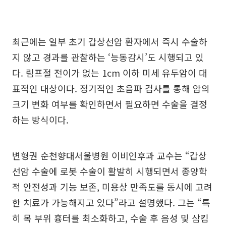
최근에는 일부 초기 갑상선암 환자에서 즉시 수술하
지 않고 경과를 관찰하는 ‘능동감시’도 시행되고 있
다. 림프절 전이가 없는 1cm 이하 미세 유두암이 대
표적인 대상이다. 정기적인 초음파 검사를 통해 암의
크기 변화 여부를 확인하면서 필요하면 수술을 결정
하는 방식이다.
변형권 순천향대서울병원 이비인후과 교수는 “갑상
선암 수술에 로봇 수술이 활발히 시행되면서 종양학
적 안전성과 기능 보존, 미용상 만족도를 동시에 고려
한 치료가 가능해지고 있다”라고 설명했다. 그는 “특
히 목 부위 흉터를 최소화하고, 수술 후 음성 및 삼킴