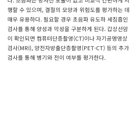
행할 수 있으며, 결절의 모양과 위험도를 평가하는 데
매우 유용하다. 필요할 경우 초음파 유도하 세침흡인
검사를 통해 양성과 악성을 구분하게 된다. 갑상선암
이 확인되면 컴퓨터단층촬영(CT)이나 자기공명영상
검사(MRI), 양전자방출단층촬영(PET-CT) 등의 추가
검사를 통해 병기와 전이 여부를 평가한다.