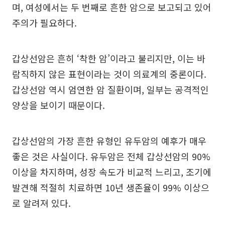
며, 여성에서는 두 번째로 흔한 암으로 보고되고 있어
주의가 필요하다.
갑상선암은 흔히 ‘착한 암’이라고 불리지만, 이는 바
람직하지 않은 표현이라는 것이 의료계의 중론이다.
갑상선암 역시 엄연한 암 질환이며, 일부는 공격적인
양상을 보이기 때문이다.
갑상선암의 가장 흔한 유형인 유두암의 예후가 매우
좋은 것은 사실이다. 유두암은 전체 갑상선암의 90%
이상을 차지하며, 성장 속도가 비교적 느리고, 조기에
발견해 적절히 치료하면 10년 생존율이 99% 이상으
로 알려져 있다.