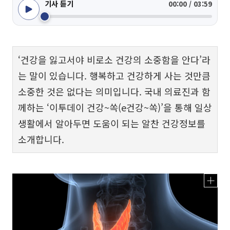
기사 듣기
00:00 / 03:59
‘건강을 잃고서야 비로소 건강의 소중함을 안다’라
는 말이 있습니다. 행복하고 건강하게 사는 것만큼
소중한 것은 없다는 의미입니다. 국내 의료진과 함
께하는 ‘이투데이 건강~쏙(e건강~쏙)’을 통해 일상
생활에서 알아두면 도움이 되는 알찬 건강정보를
소개합니다.