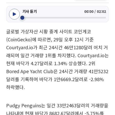
기사 듣기
00:00 / 02:02
글로벌 가상자산 시황 중계 사이트 코인게코
(CoinGecko)에 따르면, 29일 오후 12시 기준
Courtyard.io가 최근 24시간 46만1280달러 어치 거
래되며 일간 거래량 1위를 차지했다. Courtyard.io는
현재 바닥가 4.27달러로 1.34% 상승했다. 2위
Bored Ape Yacht Club은 24시간 거래량 41만5232
달러를 기록하며 바닥가 1만6669.2달러로 -2.98%
하락했다.
Pudgy Penguins는 일간 33만2463달러의 거래량을
나타내며 현재 바닥가 8682.67달러에서 -5.75%를