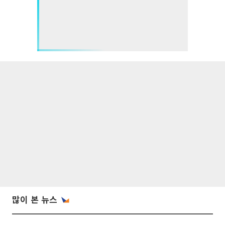
많이 본 뉴스