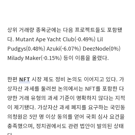
상위 거래량 종목군에는 다음 프로젝트들도 포함됐
다. Mutant Ape Yacht Club(-0.49%) Lil
Pudgys(0.48%) Azuki(-6.07%) DeezNode(0%)
Milady Maker(-0.15%) 등이 이름을 올렸다.
한편
NFT
시장 제도 정비 논의도 이어지고 있다. 가
상자산 과세를 둘러싼 논의에서는 NFT를 포함한 다
양한 거래 유형의 과세 기준이 명확하지 않다는 지적
이 제기됐다. 가상자산 과세 폐지를 요구하는 국민동
의청원은 5만 명 이상 동의를 얻어 국회 심사 요건을
충족했으며, 정치권에서도 관련 법안이 발의된 상태
다.