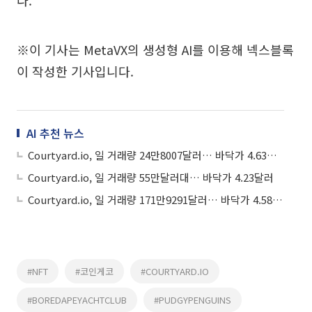
※이 기사는 MetaVX의 생성형 AI를 이용해 넥스블록
이 작성한 기사입니다.
AI 추천 뉴스
Courtyard.io, 일 거래량 24만8007달러… 바닥가 4.63달러
Courtyard.io, 일 거래량 55만달러대… 바닥가 4.23달러
Courtyard.io, 일 거래량 171만9291달러… 바닥가 4.58달러
#NFT
#코인게코
#COURTYARD.IO
#BOREDAPEYACHTCLUB
#PUDGYPENGUINS