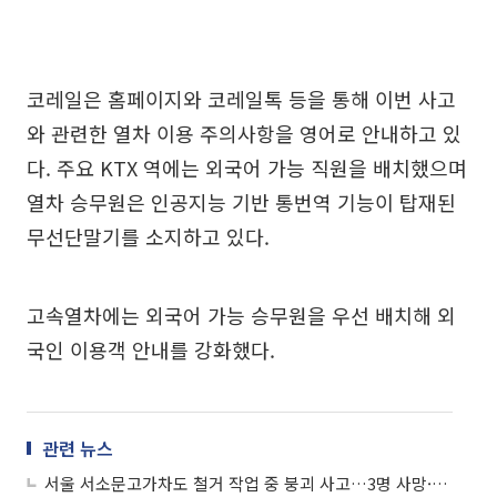
코레일은 홈페이지와 코레일톡 등을 통해 이번 사고
와 관련한 열차 이용 주의사항을 영어로 안내하고 있
다. 주요 KTX 역에는 외국어 가능 직원을 배치했으며
열차 승무원은 인공지능 기반 통번역 기능이 탑재된
무선단말기를 소지하고 있다.
고속열차에는 외국어 가능 승무원을 우선 배치해 외
국인 이용객 안내를 강화했다.
관련 뉴스
서울 서소문고가차도 철거 작업 중 붕괴 사고…3명 사망·3명 부상