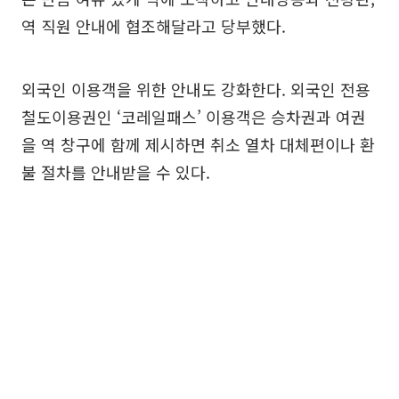
역 직원 안내에 협조해달라고 당부했다.
외국인 이용객을 위한 안내도 강화한다. 외국인 전용
철도이용권인 ‘코레일패스’ 이용객은 승차권과 여권
을 역 창구에 함께 제시하면 취소 열차 대체편이나 환
불 절차를 안내받을 수 있다.