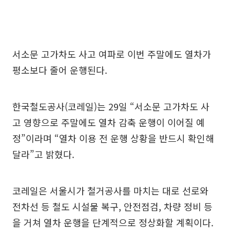
서소문 고가차도 사고 여파로 이번 주말에도 열차가
평소보다 줄어 운행된다.
한국철도공사(코레일)는 29일 “서소문 고가차도 사
고 영향으로 주말에도 열차 감축 운행이 이어질 예
정”이라며 “열차 이용 전 운행 상황을 반드시 확인해
달라”고 밝혔다.
코레일은 서울시가 철거공사를 마치는 대로 선로와
전차선 등 철도 시설물 복구, 안전점검, 차량 정비 등
을 거쳐 열차 운행을 단계적으로 정상화할 계획이다.