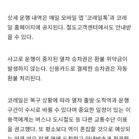
상세 운행 내역은 매일 모바일 앱 ‘코레일톡’과 코레
일 홈페이지에 공지된다. 철도고객센터에서도 안내받
을 수 있다.
사고로 운행이 중지된 열차 승차권은 환불 위약금이
발생하지 않는다. 신용카드로 결제한 승차권은 자동
환불 처리된다.
코레일은 복구 상황에 따라 열차 출발·도착역과 운행
구간이 수시로 바뀔 수 있다며 중요한 일정이 있는 이
용객에게는 버스나 도시철도 등 다른 교통수단 이용
을 권고했다. 또 평소보다 역이 혼잡할 것으로 예상되
는 만큼 여유 있게 역에 도착하고 안내방송과 전광판,