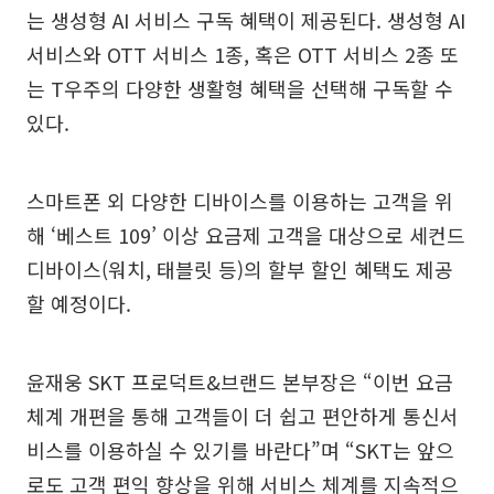
는 생성형 AI 서비스 구독 혜택이 제공된다. 생성형 AI
서비스와 OTT 서비스 1종, 혹은 OTT 서비스 2종 또
는 T우주의 다양한 생활형 혜택을 선택해 구독할 수
있다.
스마트폰 외 다양한 디바이스를 이용하는 고객을 위
해 ‘베스트 109’ 이상 요금제 고객을 대상으로 세컨드
디바이스(워치, 태블릿 등)의 할부 할인 혜택도 제공
할 예정이다.
윤재웅 SKT 프로덕트&브랜드 본부장은 “이번 요금
체계 개편을 통해 고객들이 더 쉽고 편안하게 통신서
비스를 이용하실 수 있기를 바란다”며 “SKT는 앞으
로도 고객 편익 향상을 위해 서비스 체계를 지속적으