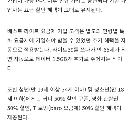
가입이 가능하다. 이후 신규 가입은 중단되나 기존 가
입자는 요금 할인 혜택이 그대로 유지된다.
베스트·라이트 요금제 가입 고객은 별도의 연령별 특
화 요금제에 가입해야 받을 수 있었던 추가 혜택을 자
동으로 적용받는다. 라이트39를 쓰다가 만 65세가 되
면 자동으로 데이터 1.5GB가 추가로 주어지는 식이
다.
또한 청년(만 19세 이상 34세 이하) 및 청소년(만 18
세 이하)에게는 커피 50% 할인 쿠폰, 영화 관람권
50% 할인, T 로밍(baro 요금제) 50% 할인 혜택이
제공된다.