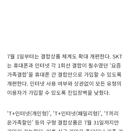
7월 1일부터는 결합상품 체계도 확대 개편한다. SKT
는 휴대폰과 인터넷 각 1회선 결합이 필수였던 ‘요즘
가족결합’을 휴대폰 간 결합만으로 가입할 수 있도록
개편한다. 인터넷 사용 여부와 상관없이 모든 유형의
이용자가 가입할 수 있도록 진입장벽을 낮췄다.
‘T+인터넷(개인형)’, ‘T+인터넷(패밀리형)’, ‘T끼리
온가족할인’ 등의 구형 결합상품은 7월 31일까지만