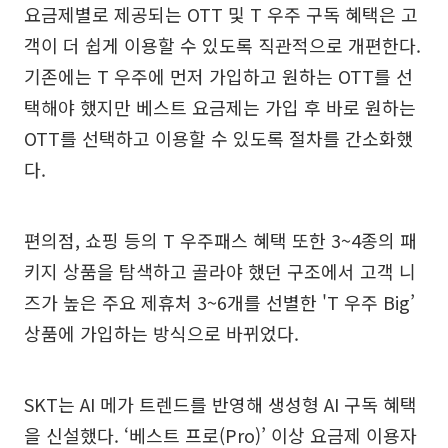
요금제별로 제공되는 OTT 및 T 우주 구독 혜택은 고
객이 더 쉽게 이용할 수 있도록 직관적으로 개편한다.
기존에는 T 우주에 먼저 가입하고 원하는 OTT를 선
택해야 했지만 베스트 요금제는 가입 후 바로 원하는
OTT를 선택하고 이용할 수 있도록 절차를 간소화했
다.
편의점, 쇼핑 등의 T 우주패스 혜택 또한 3~4종의 패
키지 상품을 탐색하고 골라야 했던 구조에서 고객 니
즈가 높은 주요 제휴처 3~6개를 선별한 'T 우주 Big’
상품에 가입하는 방식으로 바뀌었다.
SKT는 AI 메가 트렌드를 반영해 생성형 AI 구독 혜택
을 신설했다. ‘베스트 프로(Pro)’ 이상 요금제 이용자