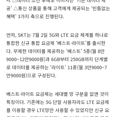
시 △데이터 소진 후에도 이어지는 ’기본 데이터 제
공’ △통신 상품을 통해 고객에게 제공되는 ‘빈틈없는
혜택’ 3가지 축으로 진행된다.
먼저, SKT는 7월 2일 5G와 LTE 요금 체계를 하나로
통합한 신규 통합 요금제 ‘베스트·라이트’를 출시한
다. 무제한 데이터를 제공하는 ‘베스트’ 5종(월 8만
9000~12만9000원)과 6GB부터 250GB까지 단계별
로 데이터를 제공하는 ‘라이트’ 11종(월 3만9000~7
만9000원)으로 구성된다.
베스트·라이트 요금제는 세대별 망 구분을 없앤 것이
특징이다. 기존에는 5G 단말 사용자라도 LTE 요금제
를 이용할 경우 LTE망만 사용할 수 있었지만 신규 요