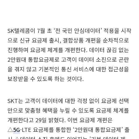
SK텔레콤이 7월 초 ‘전 국민 안심데이터’ 적용을 시작
으로 신규 요금제 출시, 결합상품 개편을 순차적으로
진행하며 요금제 체계를 개편한다. 데이터 끊김 없는
2만원대 통합요금제로 고객이 데이터 소진으로 곤란
을 겪지 않고 기본적인 통신 서비스에 대한 접근성을
보장받을 수 있도록 하는 것이다.
SKT는 고객이 데이터에 대한 걱정 없이 요금제 선택
만으로 맞춤형 혜택을 누릴 수 있도록 요금제 체계를
개편한다고 29일 밝혔다. 이번 요금제 개편은
△
5G
·LTE 요금제를 통합한 ‘2만원대 통합요금제’ 출