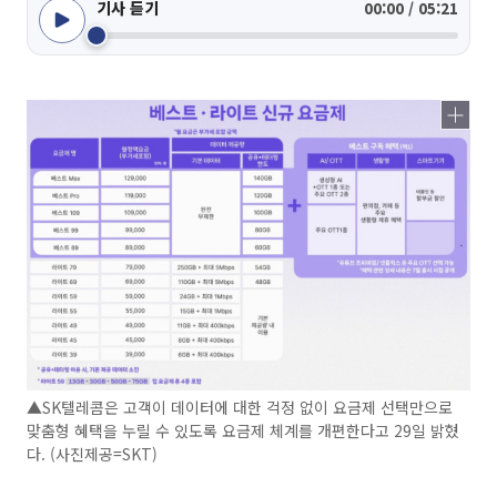
기사 듣기
00:00 / 05:21
▲SK텔레콤은 고객이 데이터에 대한 걱정 없이 요금제 선택만으로
맞춤형 혜택을 누릴 수 있도록 요금제 체계를 개편한다고 29일 밝혔
다. (사진제공=SKT)