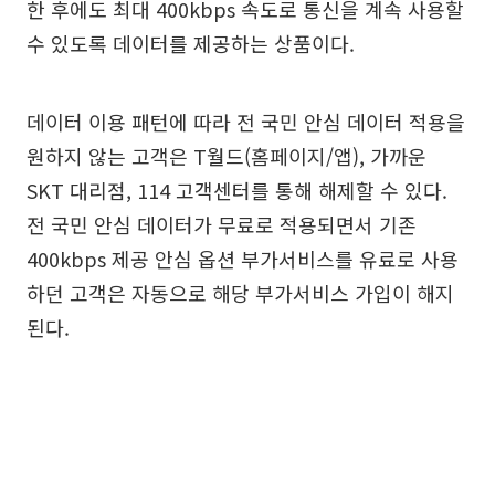
한 후에도 최대 400kbps 속도로 통신을 계속 사용할
수 있도록 데이터를 제공하는 상품이다.
데이터 이용 패턴에 따라 전 국민 안심 데이터 적용을
원하지 않는 고객은 T월드(홈페이지/앱), 가까운
SKT 대리점, 114 고객센터를 통해 해제할 수 있다.
전 국민 안심 데이터가 무료로 적용되면서 기존
400kbps 제공 안심 옵션 부가서비스를 유료로 사용
하던 고객은 자동으로 해당 부가서비스 가입이 해지
된다.