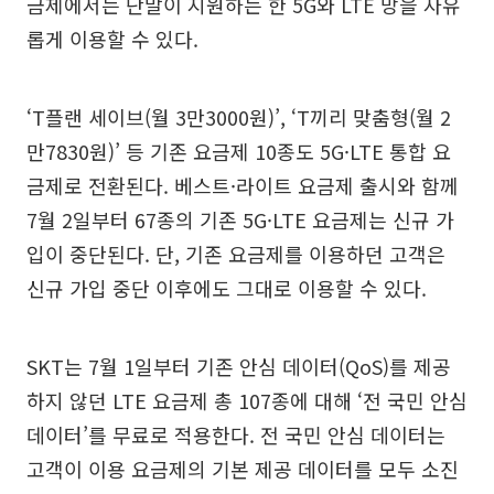
금제에서는 단말이 지원하는 한 5G와 LTE 망을 자유
롭게 이용할 수 있다.
‘T플랜 세이브(월 3만3000원)’, ‘T끼리 맞춤형(월 2
만7830원)’ 등 기존 요금제 10종도 5G·LTE 통합 요
금제로 전환된다. 베스트·라이트 요금제 출시와 함께
7월 2일부터 67종의 기존 5G·LTE 요금제는 신규 가
입이 중단된다. 단, 기존 요금제를 이용하던 고객은
신규 가입 중단 이후에도 그대로 이용할 수 있다.
SKT는 7월 1일부터 기존 안심 데이터(QoS)를 제공
하지 않던 LTE 요금제 총 107종에 대해 ‘전 국민 안심
데이터’를 무료로 적용한다. 전 국민 안심 데이터는
고객이 이용 요금제의 기본 제공 데이터를 모두 소진