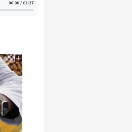
00:00 / 03:27