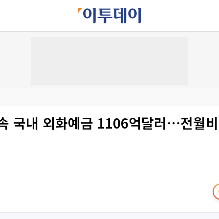
속 국내 외화예금 1106억달러⋯전월비