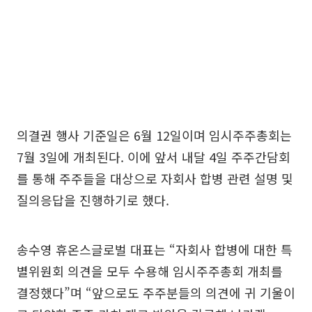
의결권 행사 기준일은 6월 12일이며 임시주주총회는
7월 3일에 개최된다. 이에 앞서 내달 4일 주주간담회
를 통해 주주들을 대상으로 자회사 합병 관련 설명 및
질의응답을 진행하기로 했다.
송수영 휴온스글로벌 대표는 “자회사 합병에 대한 특
별위원회 의견을 모두 수용해 임시주주총회 개최를
결정했다”며 “앞으로도 주주분들의 의견에 귀 기울이