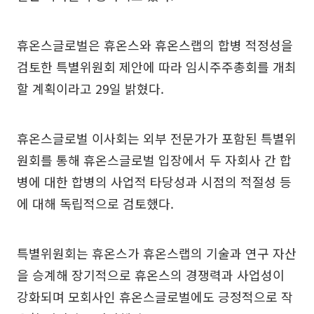
휴온스글로벌은 휴온스와 휴온스랩의 합병 적정성을
검토한 특별위원회 제안에 따라 임시주주총회를 개최
할 계획이라고 29일 밝혔다.
휴온스글로벌 이사회는 외부 전문가가 포함된 특별위
원회를 통해 휴온스글로벌 입장에서 두 자회사 간 합
병에 대한 합병의 사업적 타당성과 시점의 적절성 등
에 대해 독립적으로 검토했다.
특별위원회는 휴온스가 휴온스랩의 기술과 연구 자산
을 승계해 장기적으로 휴온스의 경쟁력과 사업성이
강화되며 모회사인 휴온스글로벌에도 긍정적으로 작