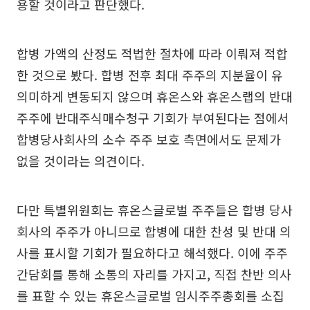
용할 것이라고 판단했다.
합병 가액의 산정도 적법한 절차에 따라 이뤄져 적합
한 것으로 봤다. 합병 전후 최대 주주의 지분율이 유
의미하게 변동되지 않으며 휴온스와 휴온스랩의 반대
주주에 반대주식매수청구 기회가 부여된다는 점에서
합병당사회사의 소수 주주 보호 측면에서도 문제가
없을 것이라는 의견이다.
다만 특별위원회는 휴온스글로벌 주주들은 합병 당사
회사의 주주가 아니므로 합병에 대한 찬성 및 반대 의
사를 표시할 기회가 필요하다고 해석했다. 이에 주주
간담회를 통해 소통의 자리를 가지고, 직접 찬반 의사
를 표할 수 있는 휴온스글로벌 임시주주총회를 소집