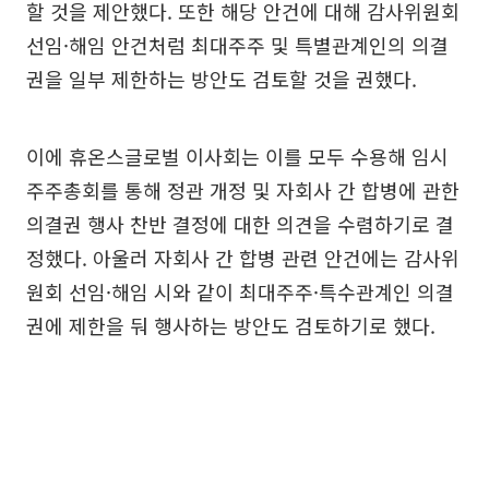
할 것을 제안했다. 또한 해당 안건에 대해 감사위원회
선임·해임 안건처럼 최대주주 및 특별관계인의 의결
권을 일부 제한하는 방안도 검토할 것을 권했다.
이에 휴온스글로벌 이사회는 이를 모두 수용해 임시
주주총회를 통해 정관 개정 및 자회사 간 합병에 관한
의결권 행사 찬반 결정에 대한 의견을 수렴하기로 결
정했다. 아울러 자회사 간 합병 관련 안건에는 감사위
원회 선임·해임 시와 같이 최대주주·특수관계인 의결
권에 제한을 둬 행사하는 방안도 검토하기로 했다.