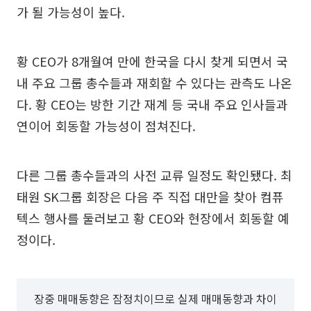
가 될 가능성이 높다.
황 CEO가 8개월여 만에 한국을 다시 찾게 되면서 국
내 주요 그룹 총수들과 재회할 수 있다는 관측도 나온
다. 황 CEO는 방한 기간 재계 등 국내 주요 인사들과
연이어 회동할 가능성이 점쳐진다.
다른 그룹 총수들과의 사전 교류 일정도 확인됐다. 최
태원 SK그룹 회장은 다음 주 직접 대만을 찾아 컴퓨
텍스 행사를 둘러보고 황 CEO와 현장에서 회동할 예
정이다.
장중 매매동향은 잠정치이므로 실제 매매동향과 차이