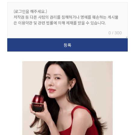
0 / 300