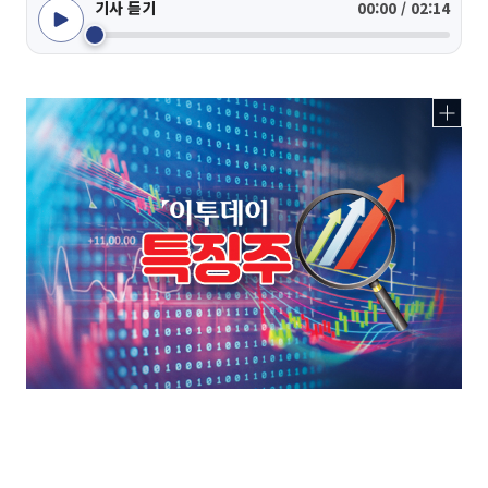
기사 듣기
00:00 / 02:14