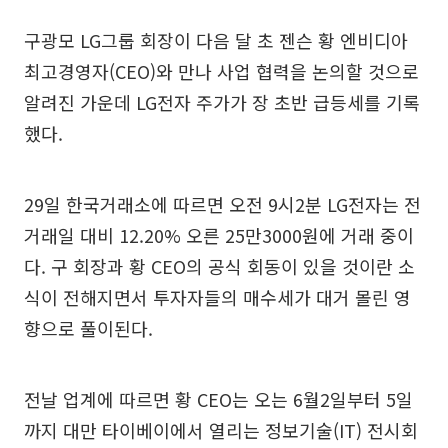
구광모 LG그룹 회장이 다음 달 초 젠슨 황 엔비디아
최고경영자(CEO)와 만나 사업 협력을 논의할 것으로
알려진 가운데 LG전자 주가가 장 초반 급등세를 기록
했다.
29일 한국거래소에 따르면 오전 9시2분 LG전자는 전
거래일 대비 12.20% 오른 25만3000원에 거래 중이
다. 구 회장과 황 CEO의 공식 회동이 있을 것이란 소
식이 전해지면서 투자자들의 매수세가 대거 몰린 영
향으로 풀이된다.
전날 업계에 따르면 황 CEO는 오는 6월2일부터 5일
까지 대만 타이베이에서 열리는 정보기술(IT) 전시회