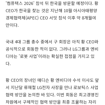
'컴퓨텍스 2026' 참석 뒤 한국을 방문할 예정이다. 황
CEO가 한국을 찾는 것은 지난해 10월 아시아태평양
경제협력체(APEC) CEO 서밋 참석 이후 약 8개월여
만이다.
국내 4대 그룹 총수 중에서 구 회장은 아직 황 CEO와
공식적으로 회동한 적이 없다. 그러나 LG그룹과 엔비
디아는 '로봇 사업'이라는 확실한 접점을 가지고 있
다.
황 CEO의 장녀인 매디슨 황 엔비디아 수석 이사도 앞
서 지난달 류재철 LG전자 사장을 만나 로보틱스 사업
협력 방안을 논의한 바 있다. 이번 회동은 최고경영진
차원에서 구체적인 협력 방안을 최종 조율하는 자리