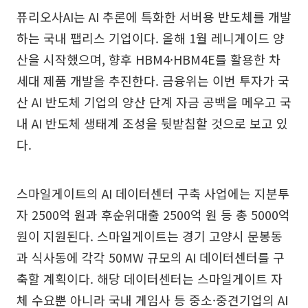
퓨리오사AI는 AI 추론에 특화한 서버용 반도체를 개발
하는 국내 팹리스 기업이다. 올해 1월 레니게이드 양
산을 시작했으며, 향후 HBM4·HBM4E를 활용한 차
세대 제품 개발을 추진한다. 금융위는 이번 투자가 국
산 AI 반도체 기업의 양산 단계 자금 공백을 메우고 국
내 AI 반도체 생태계 조성을 뒷받침할 것으로 보고 있
다.
스마일게이트의 AI 데이터센터 구축 사업에는 지분투
자 2500억 원과 후순위대출 2500억 원 등 총 5000억
원이 지원된다. 스마일게이트는 경기 고양시 문봉동
과 식사동에 각각 50MW 규모의 AI 데이터센터를 구
축할 계획이다. 해당 데이터센터는 스마일게이트 자
체 수요뿐 아니라 국내 게임사 등 중소·중견기업의 AI