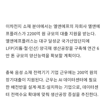
이차전지 소재 분야에서는 엘앤에프의 자회사 엘앤에
프플러스가 2200억 원 규모의 대출 지원을 받는다.
엘앤에프플러스는 대구 달성군 국가산업단지에
LFP(리튬·철·인산) 양극재 생산공장을 구축해 연간 6
만 톤 규모의 양산능력을 확보할 계획이다.
충북 음성 소재 전력기기 기업 근우에는 200억 원의
장기대출이 지원된다. 근우는 AI 데이터센터에 필요
한 배전반을 설계·제조·설치하는 기업으로, 데이터센
터 전력수요 확대에 맞춰 생산공장 증설을 추진한다.