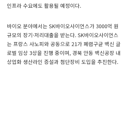
인프라 수요에도 활용될 예정이다.
바이오 분야에서는 SK바이오사이언스가 3000억 원
규모의 장기·저리대출을 받는다. SK바이오사이언스
는 프랑스 사노피와 공동으로 21가 폐렴구균 백신 글
로벌 임상 3상을 진행 중이며, 경북 안동 백신공장 내
상업화 생산라인 증설과 첨단장비 도입을 추진한다.