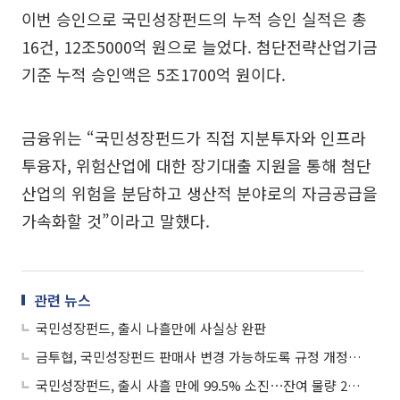
이번 승인으로 국민성장펀드의 누적 승인 실적은 총
16건, 12조5000억 원으로 늘었다. 첨단전략산업기금
기준 누적 승인액은 5조1700억 원이다.
금융위는 “국민성장펀드가 직접 지분투자와 인프라
투융자, 위험산업에 대한 장기대출 지원을 통해 첨단
산업의 위험을 분담하고 생산적 분야로의 자금공급을
가속화할 것”이라고 말했다.
관련 뉴스
국민성장펀드, 출시 나흘만에 사실상 완판
금투협, 국민성장펀드 판매사 변경 가능하도록 규정 개정 추진
국민성장펀드, 출시 사흘 만에 99.5% 소진⋯잔여 물량 29억