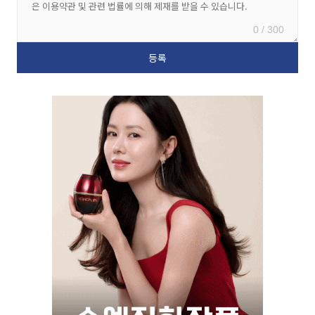
0 / 300