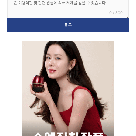
0 / 300