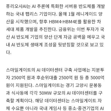
퓨리오사AI는 AI 추론에 특화한 서버용 반도체를 개발
하는 국내 팹리스 기업이다. 올해 1월 레니게이드 양
산을 시작했으며, 향후 HBM4·HBM4E를 활용한 차
세대 제품 개발을 추진한다. 금융위는 이번 투자가 국
산 AI 반도체 기업의 양산 단계 자금 공백을 메우고 국
내 AI 반도체 생태계 조성을 뒷받침할 것으로 보고 있
다.
스마일게이트의 AI 데이터센터 구축 사업에는 지분투
자 2500억 원과 후순위대출 2500억 원 등 총 5000억
원이 지원된다. 스마일게이트는 경기 고양시 문봉동
과 식사동에 각각 50MW 규모의 AI 데이터센터를 구
축할 계획이다. 해당 데이터센터는 스마일게이트 자
체 수요뿐 아니라 국내 게임사 등 중소·중견기업의 AI