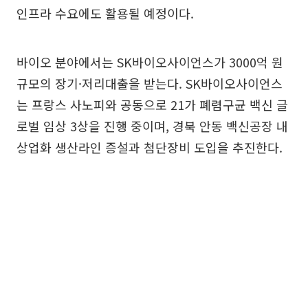
인프라 수요에도 활용될 예정이다.
바이오 분야에서는 SK바이오사이언스가 3000억 원
규모의 장기·저리대출을 받는다. SK바이오사이언스
는 프랑스 사노피와 공동으로 21가 폐렴구균 백신 글
로벌 임상 3상을 진행 중이며, 경북 안동 백신공장 내
상업화 생산라인 증설과 첨단장비 도입을 추진한다.