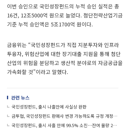
이번 승인으로 국민성장펀드의 누적 승인 실적은 총
16건, 12조5000억 원으로 늘었다. 첨단전략산업기금
기준 누적 승인액은 5조1700억 원이다.
금융위는 “국민성장펀드가 직접 지분투자와 인프라
투융자, 위험산업에 대한 장기대출 지원을 통해 첨단
산업의 위험을 분담하고 생산적 분야로의 자금공급을
가속화할 것”이라고 말했다.
관련 뉴스
국민성장펀드, 출시 나흘만에 사실상 완판
금투협, 국민성장펀드 판매사 변경 가능하도록 규정 개정 추진
국민성장펀드, 출시 사흘 만에 99.5% 소진⋯잔여 물량 29억