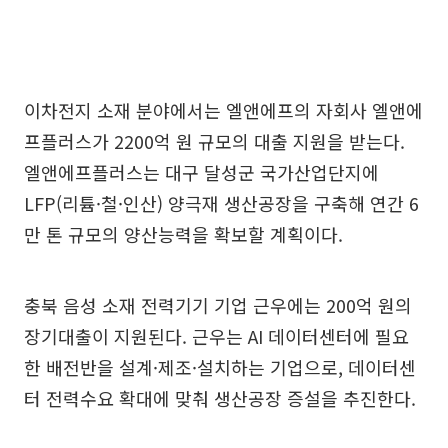
이차전지 소재 분야에서는 엘앤에프의 자회사 엘앤에
프플러스가 2200억 원 규모의 대출 지원을 받는다.
엘앤에프플러스는 대구 달성군 국가산업단지에
LFP(리튬·철·인산) 양극재 생산공장을 구축해 연간 6
만 톤 규모의 양산능력을 확보할 계획이다.
충북 음성 소재 전력기기 기업 근우에는 200억 원의
장기대출이 지원된다. 근우는 AI 데이터센터에 필요
한 배전반을 설계·제조·설치하는 기업으로, 데이터센
터 전력수요 확대에 맞춰 생산공장 증설을 추진한다.