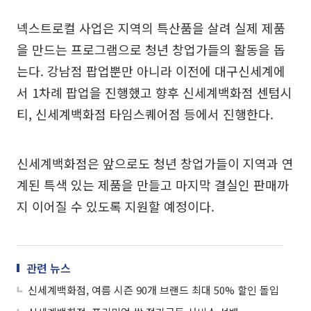
넥스트로컬 사업은 지역의 특산품을 살려 실제 제품
을 만드는 프로그램으로 청년 창업가들의 활동을 돕
는다. 강남점 팝업뿐만 아니라 이전에 대구신세계에
서 1차례 팝업을 진행했고 향후 신세계백화점 센텀시
티, 신세계백화점 타임스퀘어점 등에서 진행한다.
신세계백화점은 앞으로도 청년 창업가들이 지역과 연
계된 특색 있는 제품을 만들고 마지막 결실인 판매까
지 이어질 수 있도록 지원할 예정이다.
관련 뉴스
신세계백화점, 여름 시즌 90개 브랜드 최대 50% 할인 돌입