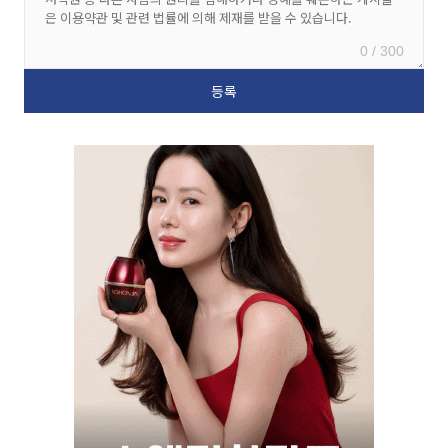
0 / 300