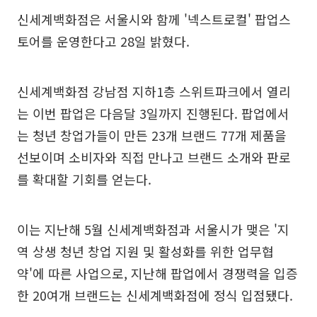
신세계백화점은 서울시와 함께 '넥스트로컬' 팝업스
토어를 운영한다고 28일 밝혔다.
신세계백화점 강남점 지하1층 스위트파크에서 열리
는 이번 팝업은 다음달 3일까지 진행된다. 팝업에서
는 청년 창업가들이 만든 23개 브랜드 77개 제품을
선보이며 소비자와 직접 만나고 브랜드 소개와 판로
를 확대할 기회를 얻는다.
이는 지난해 5월 신세계백화점과 서울시가 맺은 '지
역 상생 청년 창업 지원 및 활성화를 위한 업무협
약'에 따른 사업으로, 지난해 팝업에서 경쟁력을 입증
한 20여개 브랜드는 신세계백화점에 정식 입점됐다.