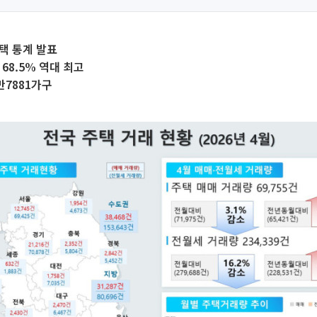
주택 통계 발표
68.5% 역대 최고
만7881가구