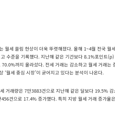
 월세 쏠림 현상이 더욱 뚜렷해졌다. 올해 1~4월 전국 월
 최고 수준을 기록했다. 지난해 같은 기간보다 8.1%포인트(p)
 70.0%까지 올라섰다. 전세 거래는 감소하고 월세 거래는
 ‘월세 중심 시장’이 굳어지고 있다는 분석이 나온다.
전세 거래량은 7만3883건으로 지난해 같은 달보다 19.5% 감
456건으로 17.4% 증가했다. 특히 지방 월세 거래 증가율은