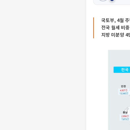
국토부, 4월 
전국 월세 비중 
지방 미분양 4