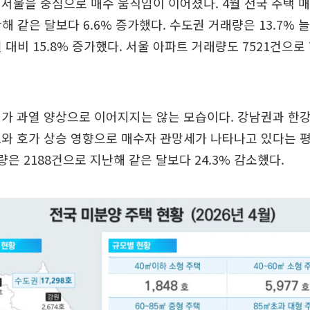
서울을 중심으로 매수 움직임이 이어졌다. 4월 전국 주택 
해 같은 달보다 6.6% 증가했다. 수도권 거래량은 13.7% 
 대비 15.8% 증가했다. 서울 아파트 거래량도 7521건으로 한
가 과열 양상으로 이어지지는 않는 모습이다. 강남권과 한
와 호가 상승 영향으로 매수자 관망세가 나타나고 있다는 평
량은 2188건으로 지난해 같은 달보다 24.3% 감소했다.