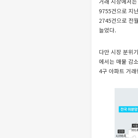
거래 시장에서는 
9755건으로 지난
2745건으로 전월
늘었다.
다만 시장 분위기
에서는 매물 감소
4구 아파트 거래