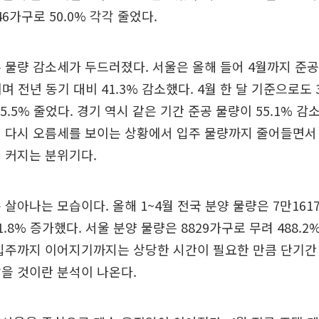
6가구로 50.0% 각각 줄었다.
 물량 감소세가 두드러졌다. 서울은 올해 들어 4월까지 준공
며 전년 동기 대비 41.3% 감소했다. 4월 한 달 기준으로도 
5.5% 줄었다. 경기 역시 같은 기간 준공 물량이 55.1% 감
이 다시 오름세를 보이는 상황에서 입주 물량까지 줄어들면서
 커지는 분위기다.
 살아나는 모습이다. 올해 1~4월 전국 분양 물량은 7만16
.8% 증가했다. 서울 분양 물량은 8829가구로 무려 488.2
입주까지 이어지기까지는 상당한 시간이 필요한 만큼 단기간
을 것이란 분석이 나온다.