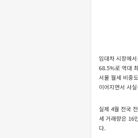
임대차 시장에서는
68.5%로 역대
서울 월세 비중도
이어지면서 사실상
실제 4월 전국 
세 거래량은 16만
다.