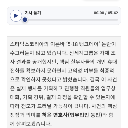
기사 듣기
00:00 / 05:42
스타벅스코리아의 이른바 ‘5·18 탱크데이’ 논란이
수그러들지 않고 있습니다. 신세계그룹은 자체 조
사 결과를 공개했지만, 핵심 실무자들의 개인 휴대
전화를 확보하지 못하면서 고의성 여부를 최종적
으로 확인하지 못했다고 밝혔습니다. 결국 이 사건
은 실제 행사를 기획하고 진행한 직원들의 업무상
대화, 기획 경위, 결재 과정을 확인할 수 있는지에
따라 전모가 드러날 가능성이 큽니다. 사건의 핵심
쟁점과 의미를
허윤 변호사(법무법인 동인)
와 함
께 살펴보겠습니다.