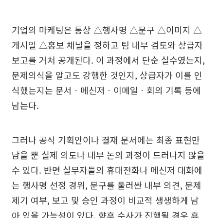
기업의 마케팅은 통상 △행사명 △문구 △이미지 △
게시일 △홍보 채널을 정하고 팀 내부 검토와 상급자
보고를 거쳐 공개된다. 이 과정에서 단순 실수였는지,
문제의식을 알고도 강행한 것인지, 상급자가 이를 인
식했는지는 문서ㆍ메신저ㆍ이메일ㆍ회의 기록 등에
남는다.
그러나 공식 기획안이나 결재 문서에는 최종 표현만
남을 뿐 실제 의도나 내부 논의 과정이 드러나지 않을
수 있다. 반면 실무자들의 휴대전화나 메신저 대화에
는 행사명 선정 경위, 문구를 둘러싼 내부 의견, 문제
제기 여부, 보고 및 승인 과정이 비교적 생생하게 남
아 있을 가능성이 있다. 향후 수사가 진행될 경우 휴