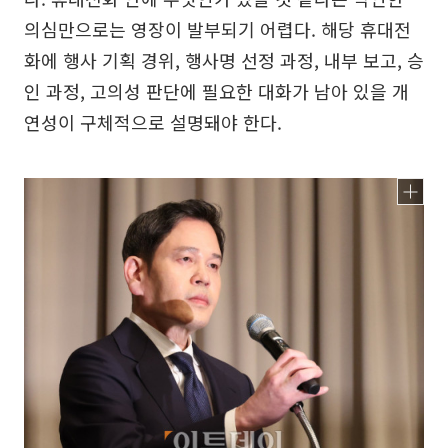
의심만으로는 영장이 발부되기 어렵다. 해당 휴대전
화에 행사 기획 경위, 행사명 선정 과정, 내부 보고, 승
인 과정, 고의성 판단에 필요한 대화가 남아 있을 개
연성이 구체적으로 설명돼야 한다.