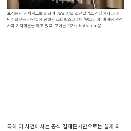
▲정용진 신세계그룹 회장이 26일 서울 조선팰리스 강남에서 5·18
민주화운동 기념일에 진행된 스타벅스코리아 '탱크데이' 마케팅 관련
사과 기자회견을 하고 있다. 고이란 기자 photoeran@
특히 이 사건에서는 공식 결재문서만으로는 실제 의