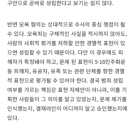
구만으로 곧바로 성립한다고 보기는 쉽지 않다.
반면 모욕 혐의는 상대적으로 수사의 중심 쟁점이 될
수 있다. 모욕죄는 구체적인 사실을 적시하지 않아도,
사람의 사회적 평가를 저하할 만한 경멸적 표현이 있
으면 성립할 수 있기 때문이다. 다만 이 경우에도 피
해자가 특정돼야 하고, 문제 된 표현이 5·18민주화운
동 피해자, 유공자, 유족 또는 관련 단체를 향한 경멸
적 표현으로 평가될 수 있어야 한다. 결국 범죄 성립
여부를 가르는 핵심은 표현 자체만이 아니라, 이를 기
획한 사람들이 그 의미를 알고 있었는지, 문제 제기를
인식했는지, 결재라인이 어디까지 알고 승인했는지에
있다.