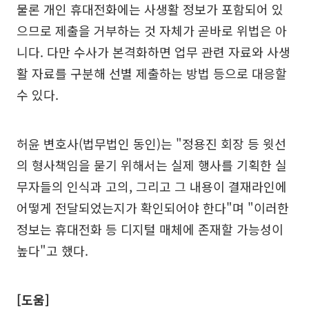
물론 개인 휴대전화에는 사생활 정보가 포함되어 있
으므로 제출을 거부하는 것 자체가 곧바로 위법은 아
니다. 다만 수사가 본격화하면 업무 관련 자료와 사생
활 자료를 구분해 선별 제출하는 방법 등으로 대응할
수 있다.
허윤 변호사(법무법인 동인)는 "정용진 회장 등 윗선
의 형사책임을 묻기 위해서는 실제 행사를 기획한 실
무자들의 인식과 고의, 그리고 그 내용이 결재라인에
어떻게 전달되었는지가 확인되어야 한다"며 "이러한
정보는 휴대전화 등 디지털 매체에 존재할 가능성이
높다"고 했다.
[도움]