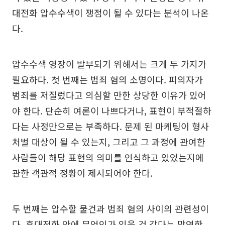
대전화 압수수색이 쟁점이 될 수 있다는 분석이 나온
다.
압수수색 영장이 발부되기 위해서는 크게 두 가지가
필요하다. 첫 번째는 범죄 혐의 소명이다. 피의자가
범죄를 저질렀다고 의심할 만한 상당한 이유가 있어
야 한다. 단순히 여론이 나쁘다거나, 표현이 부적절하
다는 사정만으로는 부족하다. 문제 된 마케팅이 형사
처벌 대상이 될 수 있는지, 그리고 그 과정에 관여한
사람들이 해당 표현의 의미를 인식하고 있었는지에
관한 객관적 정황이 제시되어야 한다.
두 번째는 압수할 물건과 범죄 혐의 사이의 관련성이
다. 휴대전화 안에 무엇인가 있을 것 같다는 막연한