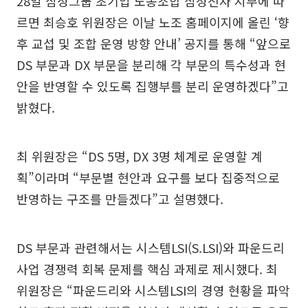
28일 삼성그룹 초기업 노동조합 삼성전자 지부에 따
르면 최승호 위원장은 이날 노조 홈페이지에 올린 ‘향
후 교섭 및 조합 운영 방향 안내’ 공지를 통해 “앞으로
DS 부문과 DX 부문을 분리해 각 부문의 특수성과 현
안을 반영할 수 있도록 집행부를 분리 운영하겠다”고
밝혔다.
최 위원장은 “DS 5명, DX 3명 체계로 운영할 계
획”이라며 “부문별 현안과 요구를 보다 집중적으로
반영하는 구조를 만들겠다”고 설명했다.
DS 부문과 관련해서는 시스템LSI(S.LSI)와 파운드리
사업 경쟁력 회복 문제를 핵심 과제로 제시했다. 최
위원장은 “파운드리와 시스템LSI의 경영 현황을 파악