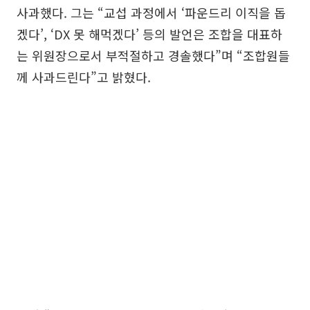
사과했다. 그는 “교섭 과정에서 ‘파운드리 이직을 돕
겠다’, ‘DX 못 해먹겠다’ 등의 발언은 조합을 대표하
는 위원장으로서 부적절하고 경솔했다”며 “조합원들
께 사과드린다”고 밝혔다.