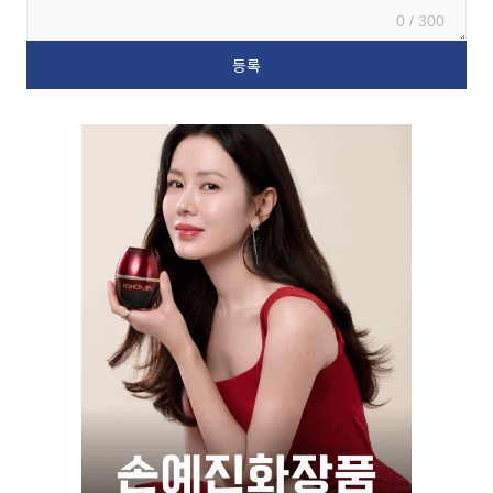
0 / 300