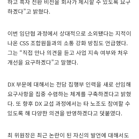
하고 흑자 전환 비전을 회사가 제시할 수 있도록 요구
하겠다”고 밝혔다.
이번 임단협 과정에서 상대적으로 소외됐다는 지적이
나온 CSS 조합원들과의 소통 강화 방침도 언급했다.
그는 “직접 만나 의견을 듣고 사업 지속 여부와 처우
개선을 요구하겠다”고 말했다.
DX 부문에 대해서는 전담 집행부 인력을 새로 선임해
요구사항을 집중 수렴하는 체계를 구축하겠다고 밝혔
다. 또 향후 DX 교섭 과정에서는 타 노조도 참여할 수
있도록 해 다양한 의견을 반영하겠다고 덧붙였다.
최 위원장은 최근 논란이 된 자신의 발언에 대해서도