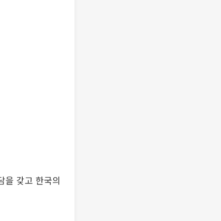
면담을 갖고 한국의