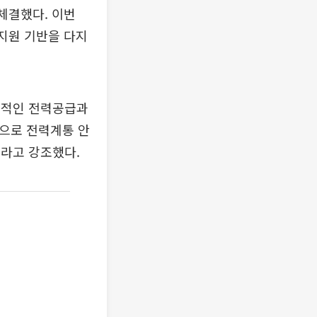
체결했다. 이번
융지원 기반을 다지
정적인 전력공급과
탕으로 전력계통 안
라고 강조했다.