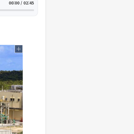
00:00 / 02:45