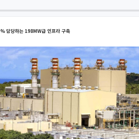
5% 담당하는 198MW급 인프라 구축