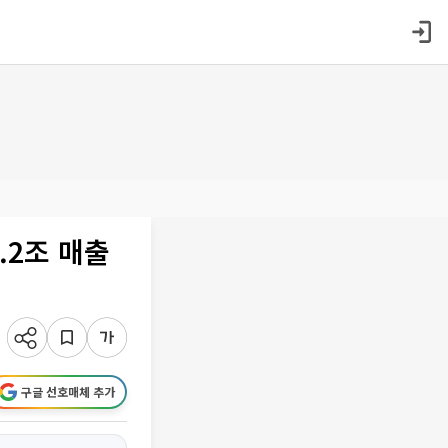
.2조 매출
구글 선호매체 추가